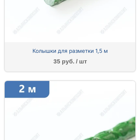
Колышки для разметки 1,5 м
35 руб. / шт