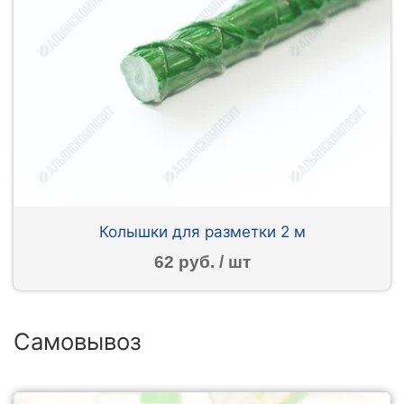
Колышки для разметки 2 м
62 руб. / шт
Самовывоз