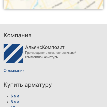
Компания
АльянсКомпозит
Производитель стеклопластиковой
композитной арматуры
О компании
Купить арматуру
6 мм
8 мм