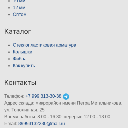
10 мм
12 мм
Оптом
Каталог
Стеклопластиковая арматура
Колышки
Фибра
Как купить
Контакты
Телефон:
+7 999 313-30-38
Адрес склада: микрорайон имени Петра Метальникова,
ул. Тополинная, 25
Время работы: 8:00 - 16:30, перерыв 12:00 - 13:00
Email:
89993132280@mail.ru