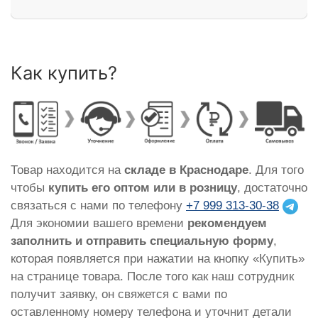
Как купить?
Товар находится на
складе в Краснодаре
. Для того
чтобы
купить его оптом или в розницу
, достаточно
связаться с нами по телефону
+7 999 313-30-38
Для экономии вашего времени
рекомендуем
заполнить и отправить специальную форму
,
которая появляется при нажатии на кнопку «Купить»
на странице товара. После того как наш сотрудник
получит заявку, он свяжется с вами по
оставленному номеру телефона и уточнит детали