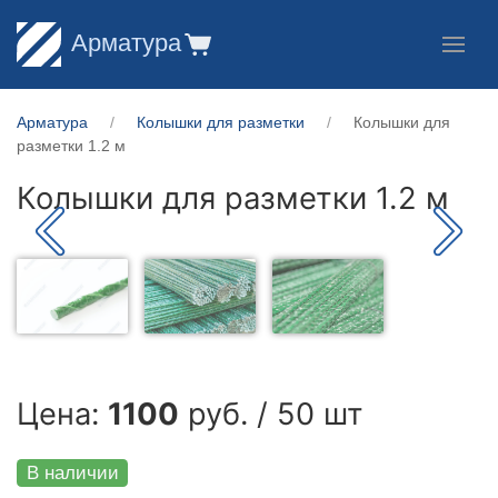
Арматура
Арматура
Колышки для разметки
Колышки для
разметки 1.2 м
Колышки для разметки 1.2 м
Цена:
1100
руб. / 50 шт
В наличии