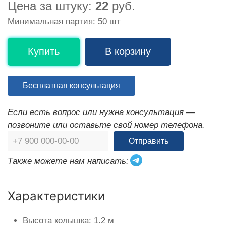
Цена за штуку:
22
руб.
Минимальная партия: 50 шт
Купить
В корзину
Бесплатная консультация
Если есть вопрос или нужна консультация —
позвоните или оставьте свой номер телефона.
Отправить
Также можете нам написать:
Характеристики
Высота колышка: 1.2 м