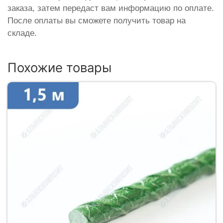
заказа, затем передаст вам информацию по оплате.
После оплаты вы сможете получить товар на
складе.
Похожие товары