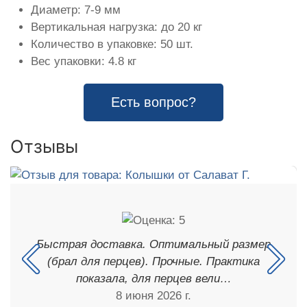
Диаметр: 7-9 мм
Вертикальная нагрузка: до 20 кг
Количество в упаковке: 50 шт.
Вес упаковки: 4.8 кг
Есть вопрос?
Отзывы
Быстрая доставка. Оптимальный размер
(брал для перцев). Прочные. Практика
показала, для перцев вели…
8 июня 2026 г.