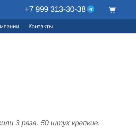
+7 999 313-30-38
омпании
Контакты
или 3 раза, 50 штук крепкие.