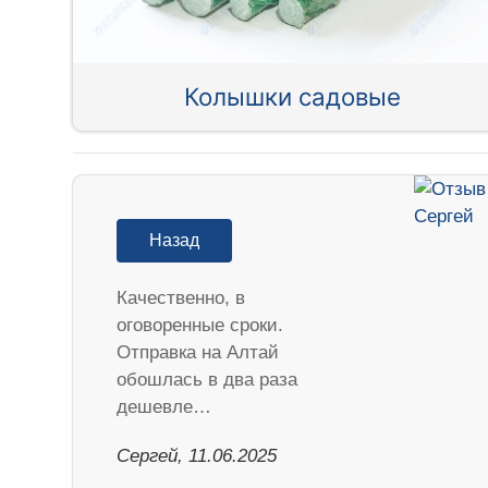
Колышки садовые
Назад
Качественно, в
оговоренные сроки.
Отправка на Алтай
обошлась в два раза
дешевле…
Сергей, 11.06.2025