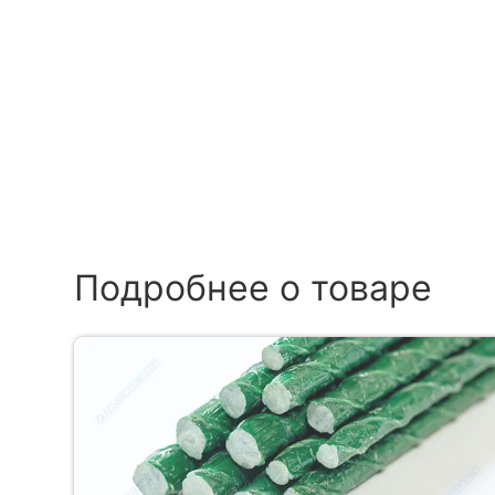
Подробнее о товаре