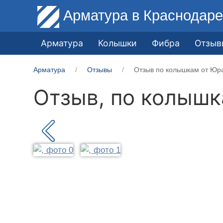
Арматура
в Краснодар
Арматура
Колышки
Фибра
Отзыв
Арматура
Отзывы
Отзыв по колышкам от Юра
Отзыв, по колыш