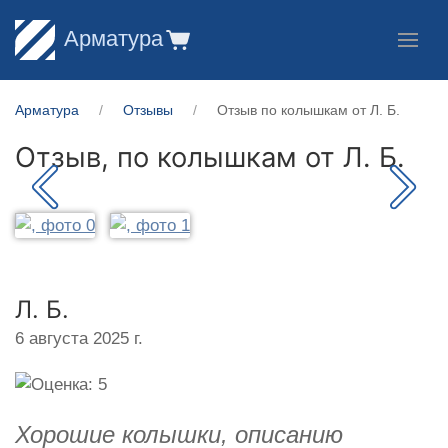
Арматура
Арматура
Отзывы
Отзыв по колышкам от Л. Б.
Отзыв, по колышкам от
Л. Б.
Л. Б.
6 августа 2025 г.
Хорошие колышки, описанию