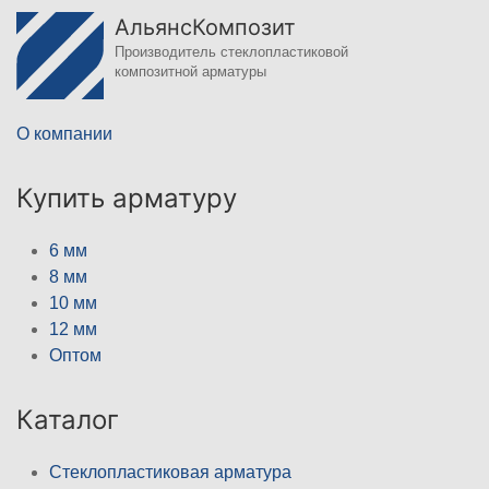
АльянсКомпозит
Производитель стеклопластиковой
композитной арматуры
О компании
Купить арматуру
6 мм
8 мм
10 мм
12 мм
Оптом
Каталог
Стеклопластиковая арматура