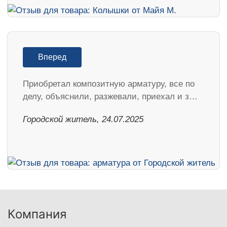
Вперед
Приобретал композитную арматуру, все по
делу, объяснили, разжевали, приехал и з…
Городской житель, 24.07.2025
Компания