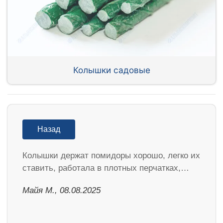
Колышки садовые
Назад
Колышки держат помидоры хорошо, легко их
ставить, работала в плотных перчатках,…
Майя М., 08.08.2025