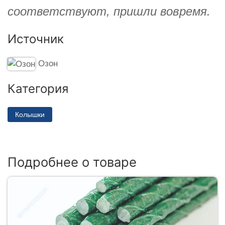
соответствуют, пришли вовремя.
Источник
Озон
Категория
Колышки
Подробнее о товаре