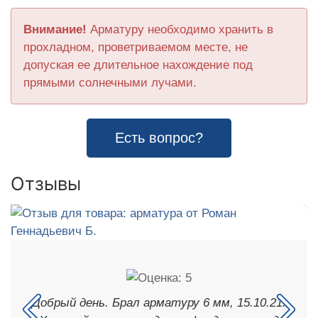
Внимание!
Арматуру необходимо хранить в
прохладном, проветриваемом месте, не
допуская ее длительное нахождение под
прямыми солнечными лучами.
Есть вопрос?
Отзывы
Добрый день. Брал арматуру 6 мм, 15.10.21.