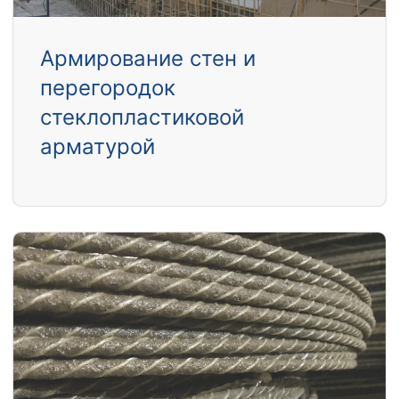
Армирование стен и
перегородок
стеклопластиковой
арматурой