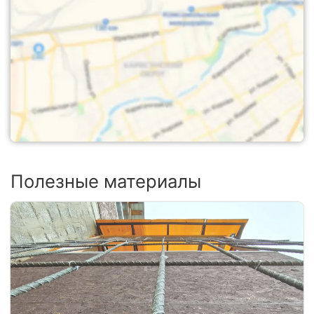
Полезные материалы