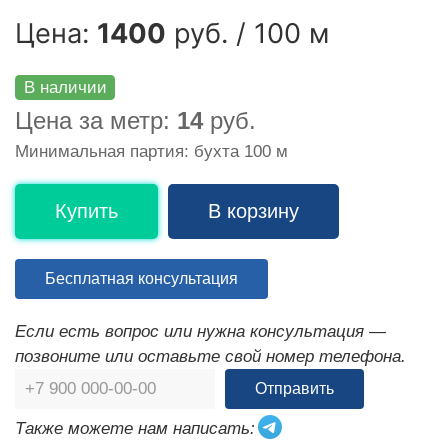
Цена:
1400
руб. / 100 м
В наличии
Цена за метр:
14
руб.
Минимальная партия: бухта 100 м
Купить
В корзину
Бесплатная консультация
Если есть вопрос или нужна консультация —
позвоните или оставьте свой номер телефона.
Отправить
Также можете нам написать: