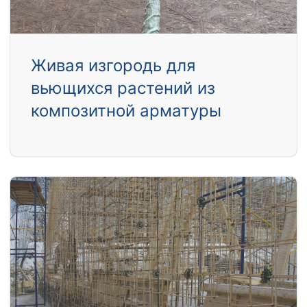
Живая изгородь для
вьющихся растений из
композитной арматуры