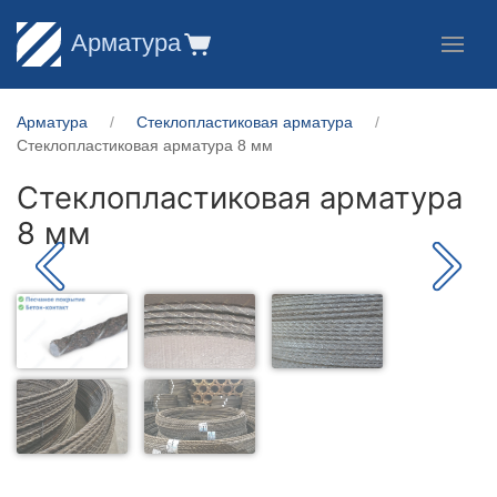
Арматура
Арматура
Стеклопластиковая арматура
Стеклопластиковая арматура 8 мм
Стеклопластиковая арматура
8 мм