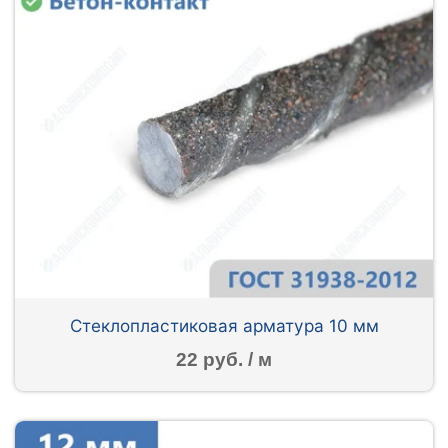
Стеклопластиковая арматура 10 мм
22 руб. / м