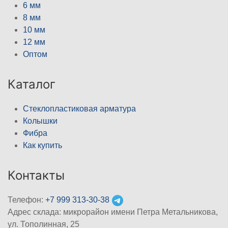
6 мм
8 мм
10 мм
12 мм
Оптом
Каталог
Стеклопластиковая арматура
Колышки
Фибра
Как купить
Контакты
Телефон:
+7 999 313-30-38
Адрес склада: микрорайон имени Петра Метальникова,
ул. Тополинная, 25