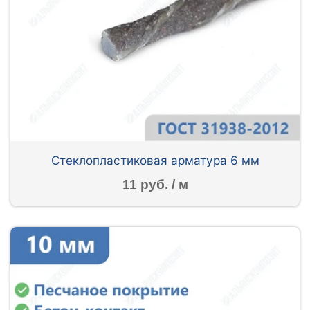
Стеклопластиковая арматура 6 мм
11 руб. / м