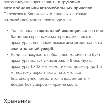
рекомендуется производить
в грузовых
автомобилях или автомобильных прицепах
.
Перевозка в багажниках и салонах легковых
автомобилей может производиться:
Только после
тщательной изоляции
салона или
багажника прочными материалами, так как
арматура с песчаным покрытием может нанести
значительный ущерб
.
Если вы покупаете небольшое количество бухт
арматуры малых диаметров: 6-8 мм. Бухта
арматуры 10-12 мм может иметь диаметр до 1.5
м, поэтому вероятность того, что все
благополучно поместится в вашем авто и
доедет без ущерба — крайне мала.
Хранение