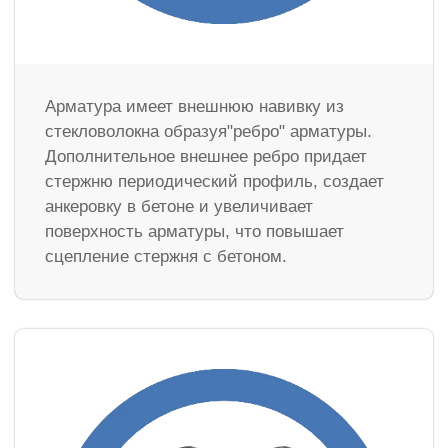
Арматура имеет внешнюю навивку из
стекловолокна образуя"ребро" арматуры.
Дополнительное внешнее ребро придает
стержню периодический профиль, создает
анкеровку в бетоне и увеличивает
поверхность арматуры, что повышает
сцепление стержня с бетоном.