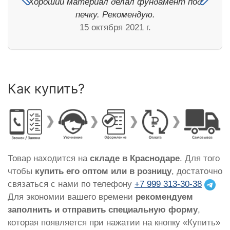
Хороший материал делал фундамент под
печку. Рекомендую.
15 октября 2021 г.
Как купить?
Товар находится на
складе в Краснодаре
. Для того
чтобы
купить его оптом или в розницу
, достаточно
связаться с нами по телефону
+7 999 313-30-38
Для экономии вашего времени
рекомендуем
заполнить и отправить специальную форму
,
которая появляется при нажатии на кнопку «Купить»