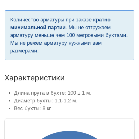
Количество арматуры при заказе
кратно
минимальной партии
. Мы не отгружаем
арматуру меньше чем 100 метровыми бухтами.
Мы не режем арматуру нужными вам
размерами.
Характеристики
Длина прута в бухте: 100 ± 1 м.
Диаметр бухты: 1,1-1,2 м.
Вес бухты: 8 кг