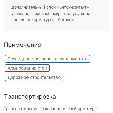
Дополнительный слой «бетон-контакт»
укрепляет песчаное покрытие, улучшает
сцепление арматуры с бетоном.
Применение
Возведение различных фундаментов
Армирование стен
Дорожное строительство
Транспортировка
Транспортировку стеклопластиковой арматуры