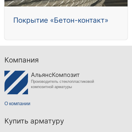
Покрытие «Бетон-контакт»
Компания
АльянсКомпозит
Производитель стеклопластиковой
композитной арматуры
О компании
Купить арматуру