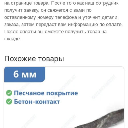
на странице товара. После того как наш сотрудник
получит заявку, он свяжется с вами по
оставленному номеру телефона и уточнит детали
заказа, затем передаст вам информацию по оплате.
После оплаты вы сможете получить товар на
складе.
Похожие товары