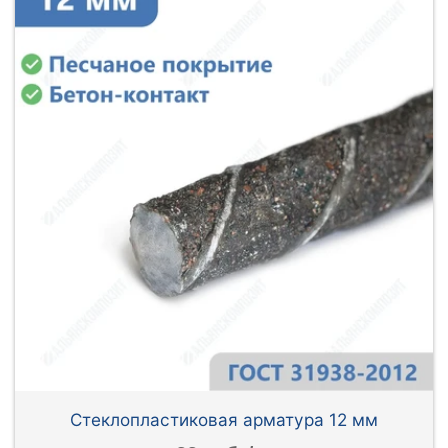
Стеклопластиковая арматура 12 мм