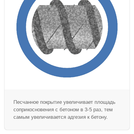
Песчанное покрытие увеличивает площадь
соприкосновения с бетоном в 3-5 раз, тем
самым увеличивается адгезия к бетону.