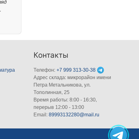
ряд
…
Контакты
матура
Телефон:
+7 999 313-30-38
Адрес склада: микрорайон имени
Петра Метальникова, ул.
Тополинная, 25
Время работы: 8:00 - 16:30,
перерыв 12:00 - 13:00
Email:
89993132280@mail.ru