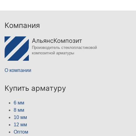
Компания
АльянсКомпозит
Производитель стеклопластиковой
композитной арматуры
О компании
Купить арматуру
6 мм
8 мм
10 мм
12 мм
Оптом