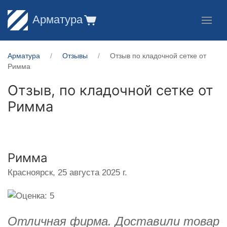
Арматура
Арматура
Отзывы
Отзыв по кладочной сетке от
Римма
Отзыв, по кладочной сетке от
Римма
Римма
Красноярск,
25 августа 2025 г.
Отличная фирма. Доставили товар