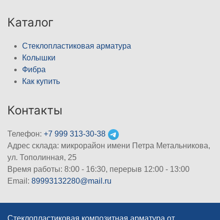
Каталог
Стеклопластиковая арматура
Колышки
Фибра
Как купить
Контакты
Телефон:
+7 999 313-30-38
Адрес склада: микрорайон имени Петра Метальникова,
ул. Тополинная, 25
Время работы: 8:00 - 16:30, перерыв 12:00 - 13:00
Email:
89993132280@mail.ru
Стеклопластиковая композитная арматура от