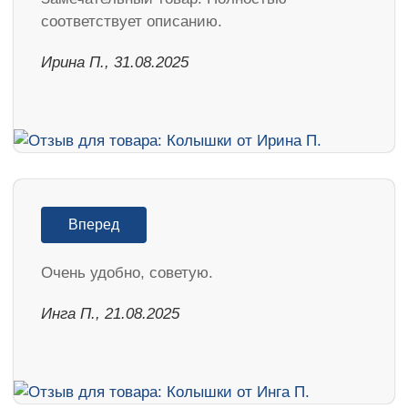
соответствует описанию.
Ирина П., 31.08.2025
Вперед
Очень удобно, советую.
Инга П., 21.08.2025