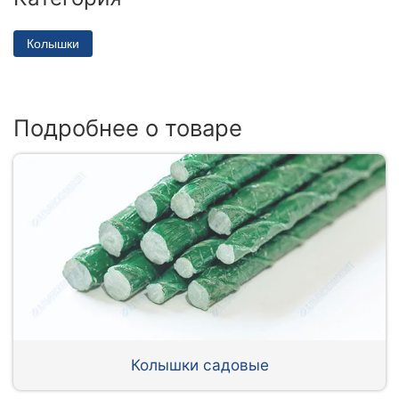
Колышки
Подробнее о товаре
Колышки садовые