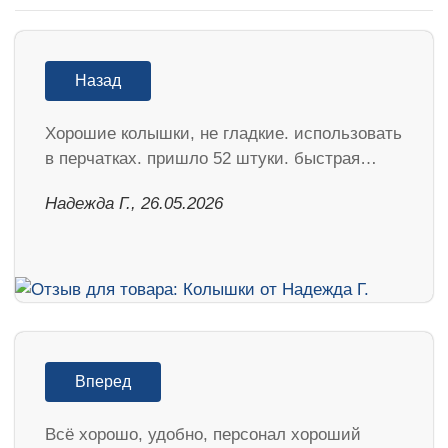
Назад
Хорошие колышки, не гладкие. использовать
в перчатках. пришло 52 штуки. быстрая…
Надежда Г., 26.05.2026
Вперед
Всё хорошо, удобно, персонал хороший