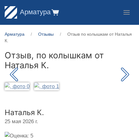
Арматура
Арматура
Отзывы
Отзыв по колышкам от Наталья
К.
Отзыв, по колышкам от
Наталья К.
Наталья К.
25 мая 2026 г.