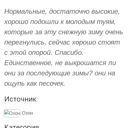
Нормальные, достаточно высокие,
хорошо подошли к молодым туям,
которые за эту снежную зиму очень
перегнулись. сейчас хорошо стоят
с этой опорой. Спасибо.
Единственное, не выкрошатся ли
они за последующие зимы? они на
ощупь как песочек.
Источник
Озон
Категория