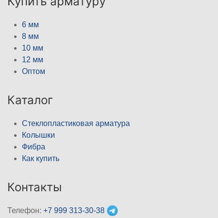
Купить арматуру
6 мм
8 мм
10 мм
12 мм
Оптом
Каталог
Стеклопластиковая арматура
Колышки
Фибра
Как купить
Контакты
Телефон:
+7 999 313-30-38