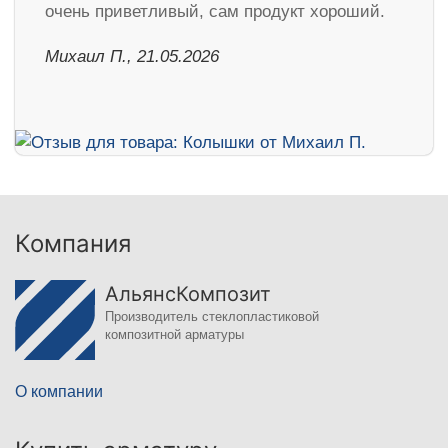
очень приветливый, сам продукт хороший.
Михаил П., 21.05.2026
Компания
АльянсКомпозит
Производитель стеклопластиковой
композитной арматуры
О компании