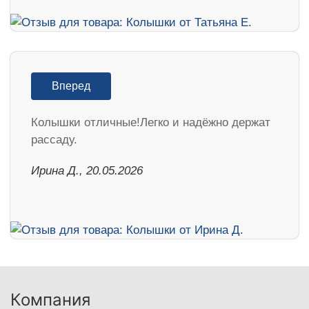
Вперед
Колышки отличные!Легко и надёжно держат
рассаду.
Ирина Д., 20.05.2026
Компания