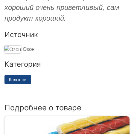
хороший очень приветливый, сам
продукт хороший.
Источник
Озон
Категория
Колышки
Подробнее о товаре