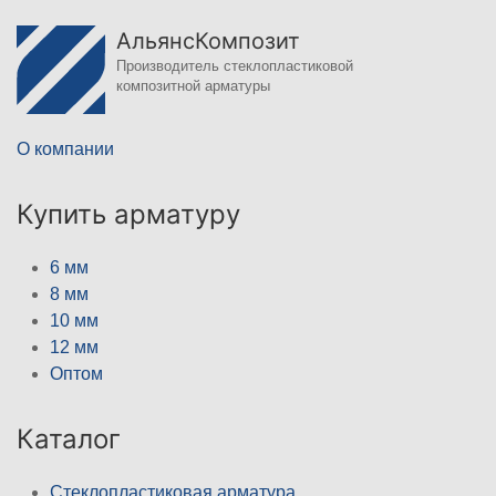
АльянсКомпозит
Производитель стеклопластиковой
композитной арматуры
О компании
Купить арматуру
6 мм
8 мм
10 мм
12 мм
Оптом
Каталог
Стеклопластиковая арматура