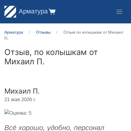
Арматура
Арматура
Отзывы
Отзыв по колышкам от Михаил
П.
Отзыв, по колышкам от
Михаил П.
Михаил П.
21 мая 2026 г.
Всё хорошо, удобно, персонал