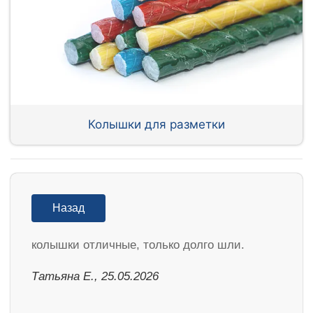
Колышки для разметки
Назад
колышки отличные, только долго шли.
Татьяна Е., 25.05.2026