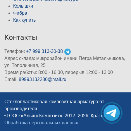
Колышки
Фибра
Как купить
Контакты
Телефон:
+7 999 313-30-38
Адрес склада: микрорайон имени Петра Метальникова,
ул. Тополинная, 25
Время работы: 8:00 - 16:30, перерыв 12:00 - 13:00
Email:
89993132280@mail.ru
Стеклопластиковая композитная арматура от
производителя
© ООО «АльянсКомпозит», 2012–2026, Краснодар
|
Обработка персональных данных