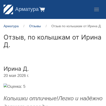
Арматура
Арматура
Отзывы
Отзыв по колышкам от Ирина Д.
Отзыв, по колышкам от
Ирина
Д.
Ирина Д.
20 мая 2026 г.
Колышки отличные!Легко и надёжно