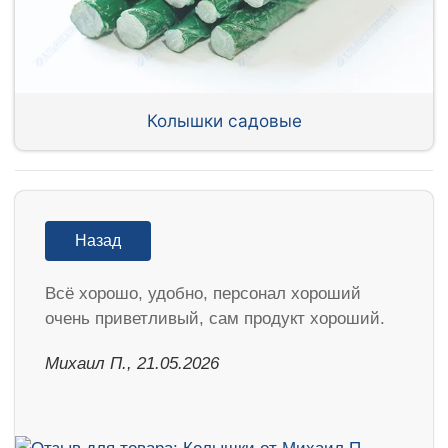
Колышки садовые
Назад
Всё хорошо, удобно, персонал хороший
очень приветливый, сам продукт хороший.
Михаил П., 21.05.2026