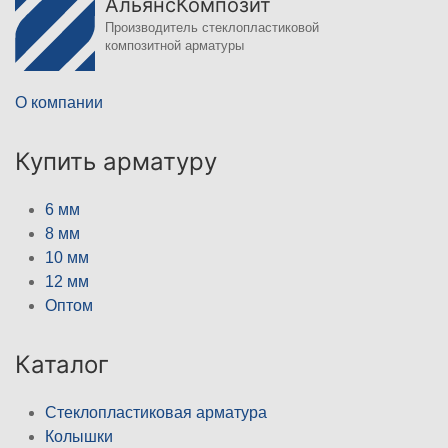
АльянсКомпозит
Производитель стеклопластиковой
композитной арматуры
О компании
Купить арматуру
6 мм
8 мм
10 мм
12 мм
Оптом
Каталог
Стеклопластиковая арматура
Колышки