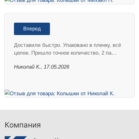
Вперед
Доставили быстро. Упаковано в пленку, всё
целое. Пришло точное количество, 2 па…
Николай К., 17.05.2026
Компания