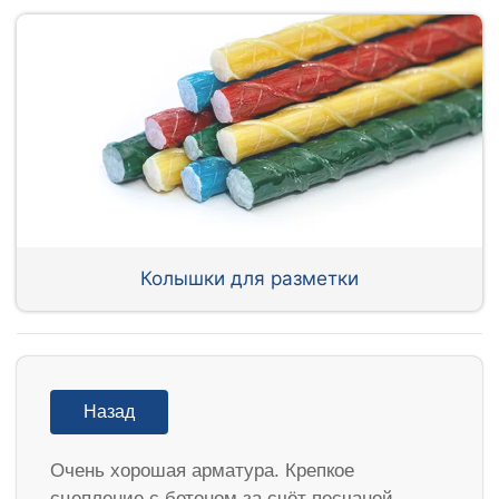
Колышки для разметки
Назад
Очень хорошая арматура. Крепкое
сцепление с бетоном за счёт песчаной