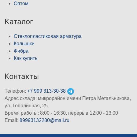
Оптом
Каталог
Стеклопластиковая арматура
Колышки
Фибра
Как купить
Контакты
Телефон:
+7 999 313-30-38
Адрес склада: микрорайон имени Петра Метальникова,
ул. Тополинная, 25
Время работы: 8:00 - 16:30, перерыв 12:00 - 13:00
Email:
89993132280@mail.ru