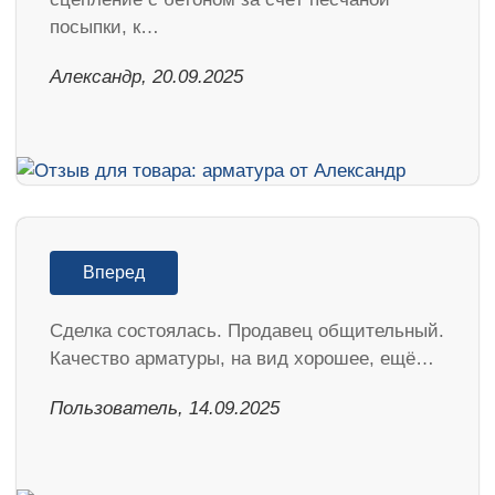
посыпки, к…
Александр, 20.09.2025
Вперед
Сделка состоялась. Продавец общительный.
Качество арматуры, на вид хорошее, ещё…
Пользователь, 14.09.2025