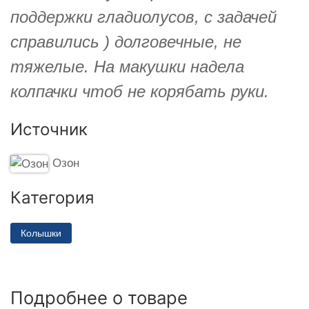
поддержки гладиолусов, с задачей
справились ) долговечные, не
тяжелые. На макушки надела
колпачки чтоб не корябать руки.
Источник
Озон
Категория
Колышки
Подробнее о товаре