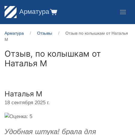
Арматура
Арматура
Отзывы
Отзыв по колышкам от Наталья
М
Отзыв, по колышкам от
Наталья М
Наталья М
18 сентября 2025 г.
Удобная штука! брала для