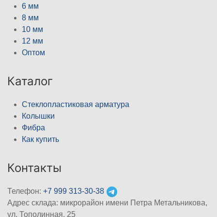
6 мм
8 мм
10 мм
12 мм
Оптом
Каталог
Стеклопластиковая арматура
Колышки
Фибра
Как купить
Контакты
Телефон:
+7 999 313-30-38
Адрес склада: микрорайон имени Петра Метальникова,
ул. Тополинная, 25