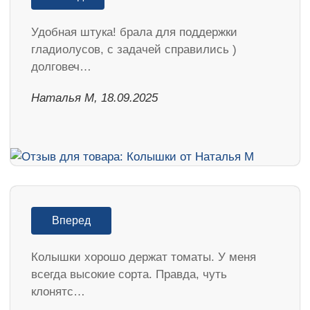
Удобная штука! брала для поддержки
гладиолусов, с задачей справились )
долговеч…
Наталья М, 18.09.2025
Вперед
Колышки хорошо держат томаты. У меня
всегда высокие сорта. Правда, чуть
клонятс…