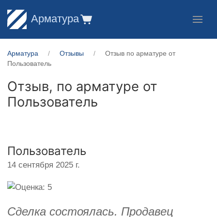
Арматура
Арматура
Отзывы
Отзыв по арматуре от
Пользователь
Отзыв, по арматуре от
Пользователь
Пользователь
14 сентября 2025 г.
Сделка состоялась. Продавец