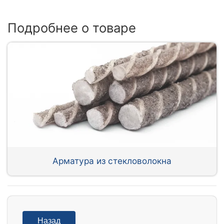
Подробнее о товаре
Арматура из стекловолокна
Назад