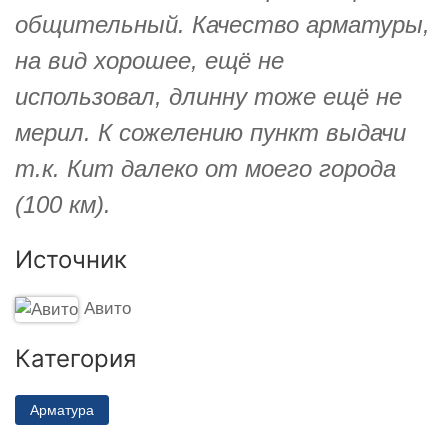
общительный. Качество арматуры,
на вид хорошее, ещё не
использовал, длинну тоже ещё не
мерил. К сожелению пункт выдачи
т.к. Кит далеко от моего города
(100 км).
Источник
Авито
Категория
Арматура