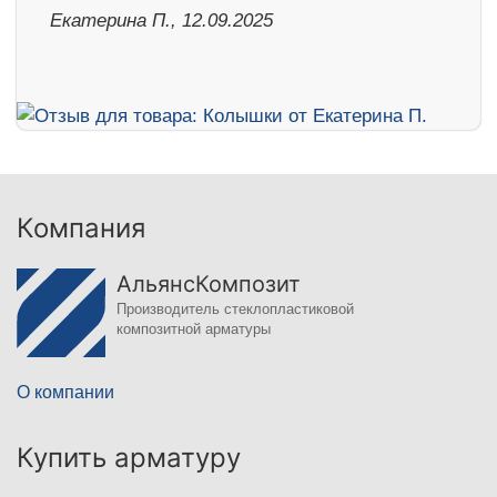
Екатерина П., 12.09.2025
Компания
АльянсКомпозит
Производитель стеклопластиковой
композитной арматуры
О компании
Купить арматуру