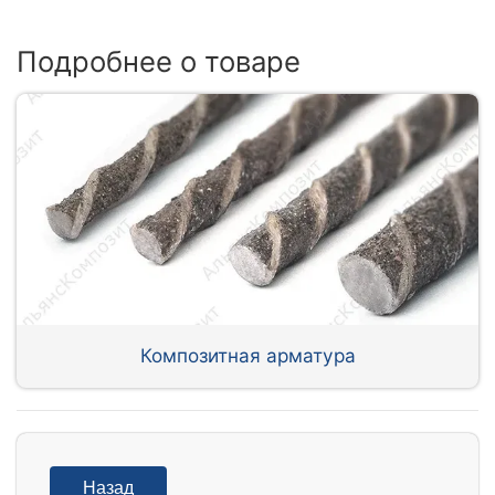
Подробнее о товаре
Композитная арматура
Назад