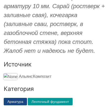
арматуру 10 мм. Сарай (ростверк +
заливные свая), кочегарка
(заливные сваи, ростверк, в
газоблочной стене, верхняя
бетонная стяжка) пока стоит.
Жалоб нет и надеюсь не будет.
Источник
АльянсКомпозит
Категория
Арматура
Ленточный фундамент