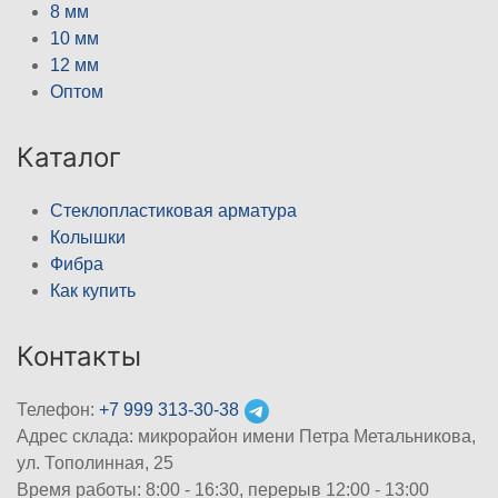
8 мм
10 мм
12 мм
Оптом
Каталог
Стеклопластиковая арматура
Колышки
Фибра
Как купить
Контакты
Телефон:
+7 999 313-30-38
Адрес склада: микрорайон имени Петра Метальникова,
ул. Тополинная, 25
Время работы: 8:00 - 16:30, перерыв 12:00 - 13:00