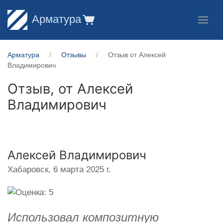
Арматура
Арматура
Отзывы
Отзыв от Алексей
Владимирович
Отзыв, от
Алексей
Владимирович
Алексей Владимирович
Хабаровск,
6 марта 2025 г.
Использовал композитную