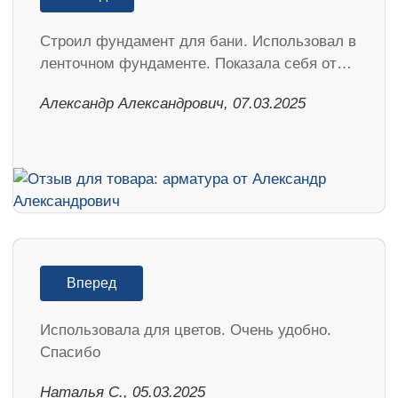
Строил фундамент для бани. Использовал в
ленточном фундаменте. Показала себя от…
Александр Александрович, 07.03.2025
Вперед
Использовала для цветов. Очень удобно.
Спасибо
Наталья С., 05.03.2025