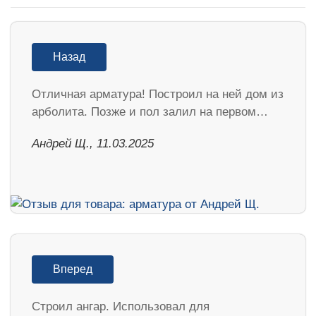
Назад
Отличная арматура! Построил на ней дом из
арболита. Позже и пол залил на первом…
Андрей Щ., 11.03.2025
Вперед
Строил ангар. Использовал для