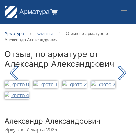
Арматура
Арматура
Отзывы
Отзыв по арматуре от
Александр Александрович
Отзыв, по арматуре от
Александр Александрович
Александр Александрович
Иркутск,
7 марта 2025 г.