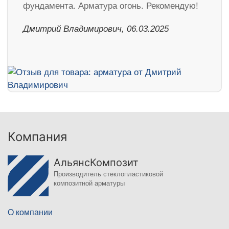
фундамента. Арматура огонь. Рекомендую!
Дмитрий Владимирович, 06.03.2025
Компания
АльянсКомпозит
Производитель стеклопластиковой
композитной арматуры
О компании