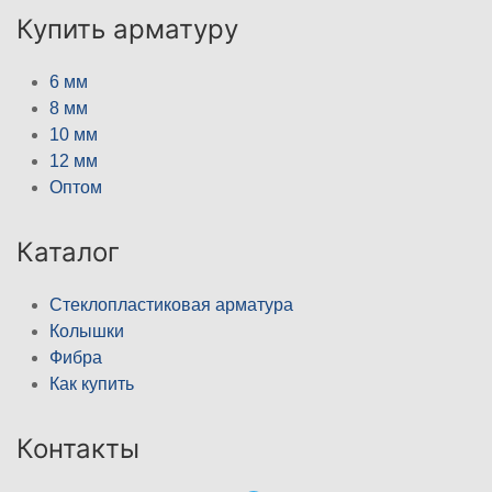
Купить арматуру
6 мм
8 мм
10 мм
12 мм
Оптом
Каталог
Стеклопластиковая арматура
Колышки
Фибра
Как купить
Контакты