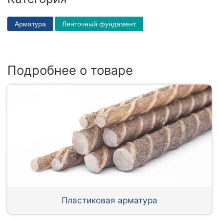
Арматура
Ленточный фундамент
Подробнее о товаре
Пластиковая арматура