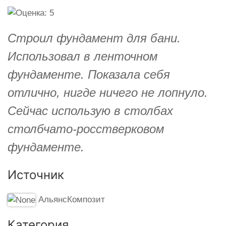
Строил фундамент для бани.
Использовал в ленточном
фундаменте. Показала себя
отлично, нигде ничего не лопнуло.
Сейчас использую в столбах
столбчато-росстверковом
фундаменте.
Источник
АльянсКомпозит
Категория