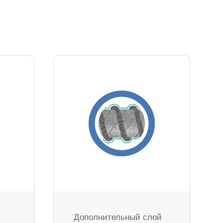
Дополнительный слой