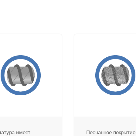
атура имеет
Песчанное покрытие