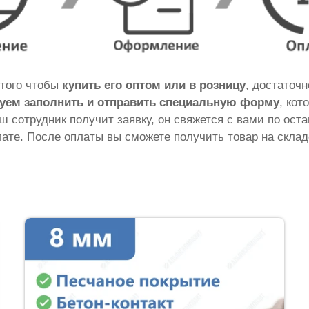
 того чтобы
купить его оптом или в розницу
, достаточ
уем заполнить и отправить специальную форму
, кот
аш сотрудник получит заявку, он свяжется с вами по ос
ате. После оплаты вы сможете получить товар на склад