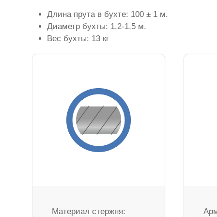
Длина прута в бухте: 100 ± 1 м.
Диаметр бухты: 1,2-1,5 м.
Вес бухты: 13 кг
Материал стержня:
Арм