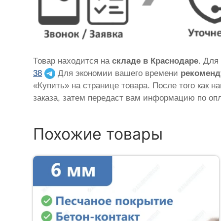
Товар находится на
складе в Краснодаре
. Для
38
Для экономии вашего времени
рекоменд
«Купить» на странице товара. После того как н
заказа, затем передаст вам информацию по опл
Похожие товары