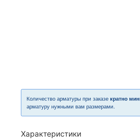
Количество арматуры при заказе
кратно мин
арматуру нужными вам размерами.
Характеристики