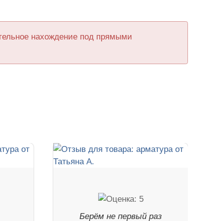
ительное нахождение под прямыми
Берём не первый раз