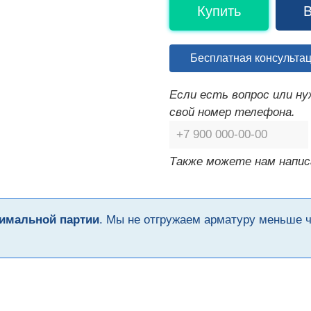
Купить
В
Бесплатная консульта
Если есть вопрос или н
свой номер телефона.
Также можете нам напис
имальной партии
. Мы не отгружаем арматуру меньше 