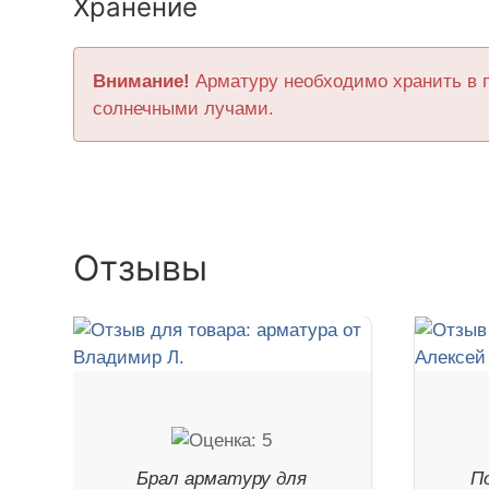
Хранение
Внимание!
Арматуру необходимо хранить в 
солнечными лучами.
Отзывы
Брал арматуру для
П