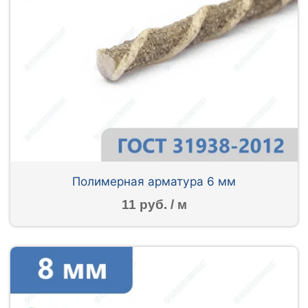
Полимерная арматура 6 мм
11 руб. / м