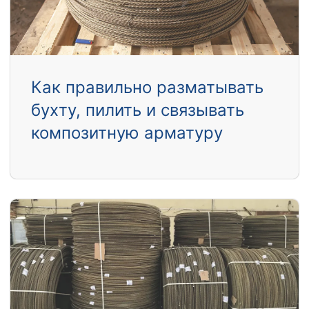
Как правильно разматывать
бухту, пилить и связывать
композитную арматуру