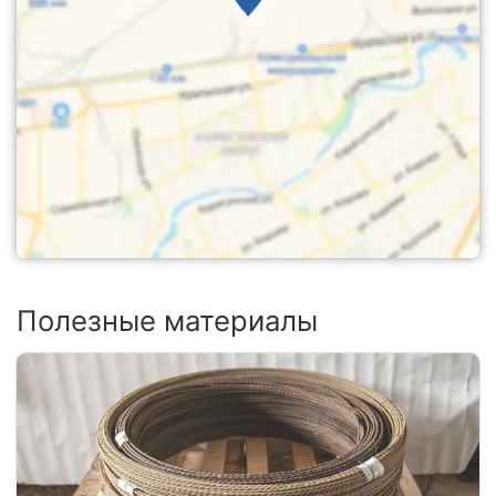
Полезные материалы