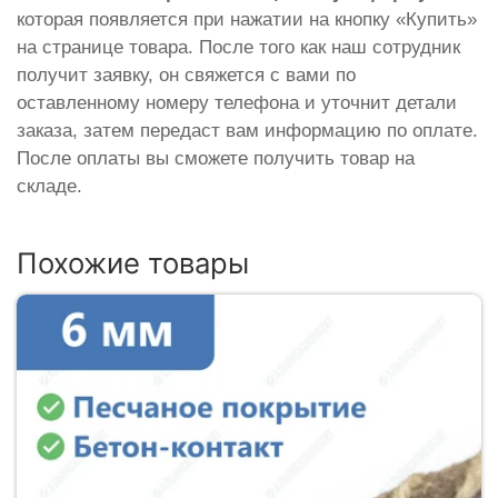
которая появляется при нажатии на кнопку «Купить»
на странице товара. После того как наш сотрудник
получит заявку, он свяжется с вами по
оставленному номеру телефона и уточнит детали
заказа, затем передаст вам информацию по оплате.
После оплаты вы сможете получить товар на
складе.
Похожие товары