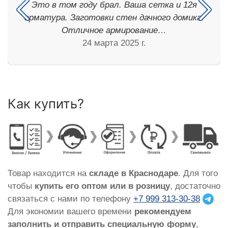
Это в том году брал. Ваша сетка и 12я
арматура. Заготовки стен дачного домика.
Отличное армирование…
24 марта 2025 г.
Как купить?
Товар находится на
складе в Краснодаре
. Для того
чтобы
купить его оптом или в розницу
, достаточно
связаться с нами по телефону
+7 999 313-30-38
Для экономии вашего времени
рекомендуем
заполнить и отправить специальную форму
,