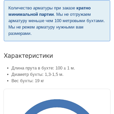
Количество арматуры при заказе
кратно
минимальной партии
. Мы не отгружаем
арматуру меньше чем 100 метровыми бухтами.
Мы не режем арматуру нужными вам
размерами.
Характеристики
Длина прута в бухте: 100 ± 1 м.
Диаметр бухты: 1,3-1,5 м.
Вес бухты: 19 кг