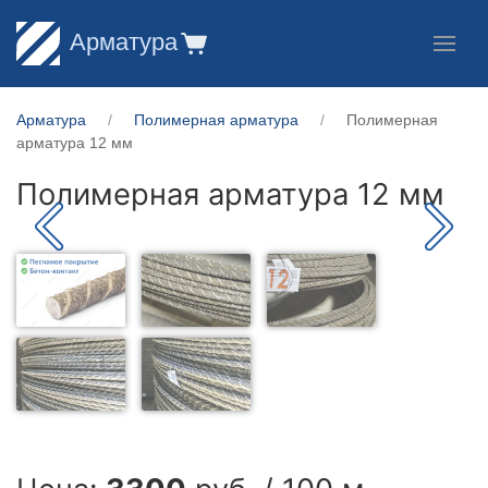
Арматура
Арматура
Полимерная арматура
Полимерная
арматура 12 мм
Полимерная арматура 12 мм