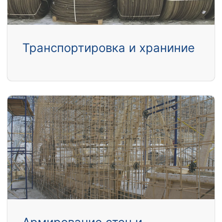
Транспортировка и храниние