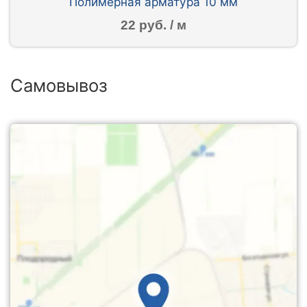
Полимерная арматура 10 мм
22 руб. / м
Самовывоз