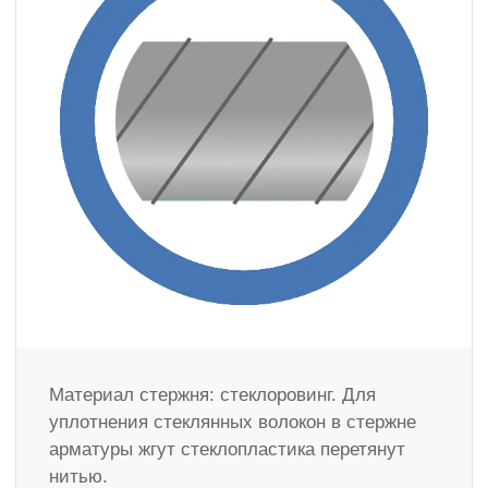
Материал стержня: стеклоровинг. Для
уплотнения стеклянных волокон в стержне
арматуры жгут стеклопластика перетянут
нитью.