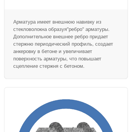
Арматура имеет внешнюю навивку из
стекловолокна образуя"ребро" арматуры.
Дополнительное внешнее ребро придает
стержню периодический профиль, создает
анкеровку в бетоне и увеличивает
поверхность арматуры, что повышает
сцепление стержня с бетоном.