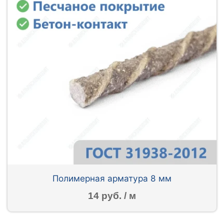
Полимерная арматура 8 мм
14 руб. / м