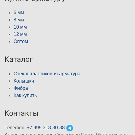
6 мм
8 мм
10 мм
12 мм
Оптом
Каталог
Стеклопластиковая арматура
Колышки
Фибра
Как купить
Контакты
Телефон:
+7 999 313-30-38
Адрес склада: микрорайон имени Петра Метальникова,