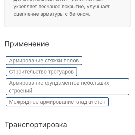
укрепляет песчаное покрытие, улучшает
сцепление арматуры с бетоном.
Применение
Армирование стяжки полов
Строительство тротуаров
Армирование фундаментов небольших
строений
Межрядное армирование кладки стен
Транспортировка