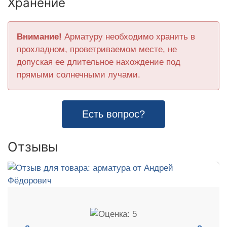
Хранение
Внимание!
Арматуру необходимо хранить в
прохладном, проветриваемом месте, не
допуская ее длительное нахождение под
прямыми солнечными лучами.
Есть вопрос?
Отзывы