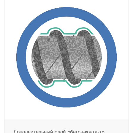
Дополнительный слой «бетон-контакт»