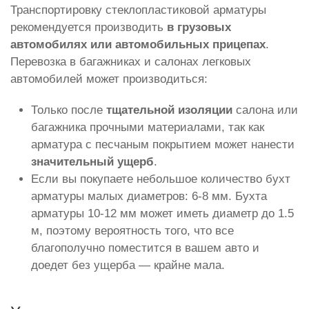
Транспортировку стеклопластиковой арматуры
рекомендуется производить
в грузовых
автомобилях или автомобильных прицепах
.
Перевозка в багажниках и салонах легковых
автомобилей может производиться:
Только после
тщательной изоляции
салона или
багажника прочными материалами, так как
арматура с песчаным покрытием может нанести
значительный ущерб
.
Если вы покупаете небольшое количество бухт
арматуры малых диаметров: 6-8 мм. Бухта
арматуры 10-12 мм может иметь диаметр до 1.5
м, поэтому вероятность того, что все
благополучно поместится в вашем авто и
доедет без ущерба — крайне мала.