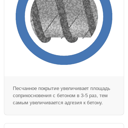
Песчанное покрытие увеличивает площадь
соприкосновения с бетоном в 3-5 раз, тем
самым увеличивается адгезия к бетону.