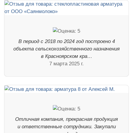
В период с 2018 по 2024 год построено 4
объекта сельскохозяйственного назначения
в Красноярском кра…
7 марта 2025 г.
Отличная компания, прекрасная продукция
и ответственные сотрудники. Закупали