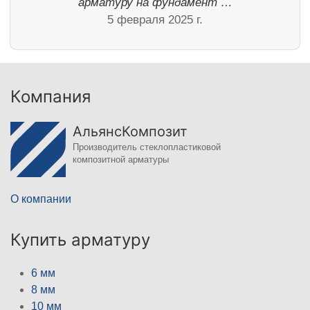
арматуру на фундамент …
5 февраля 2025 г.
Компания
АльянсКомпозит
Производитель стеклопластиковой
композитной арматуры
О компании
Купить арматуру
6 мм
8 мм
10 мм