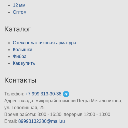
12 мм
Оптом
Каталог
Стеклопластиковая арматура
Колышки
Фибра
Как купить
Контакты
Телефон:
+7 999 313-30-38
Адрес склада: микрорайон имени Петра Метальникова,
ул. Тополинная, 25
Время работы: 8:00 - 16:30, перерыв 12:00 - 13:00
Email:
89993132280@mail.ru