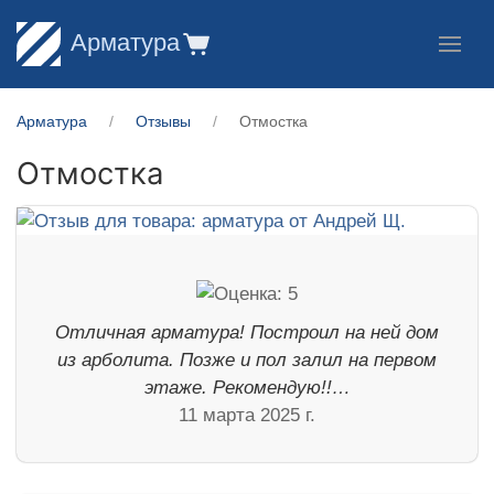
Арматура
Арматура
Отзывы
Отмостка
Отмостка
Отличная арматура! Построил на ней дом
из арболита. Позже и пол залил на первом
этаже. Рекомендую!!…
11 марта 2025 г.