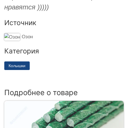
нравятся )))))
Источник
Озон
Категория
Колышки
Подробнее о товаре