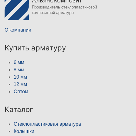
АльянсКомпозит
Производитель стеклопластиковой
композитной арматуры
О компании
Купить арматуру
6 мм
8 мм
10 мм
12 мм
Оптом
Каталог
Стеклопластиковая арматура
Колышки