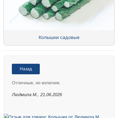
Колышки садовые
Назад
Отличные, но колючие.
Людмила М., 21.06.2026