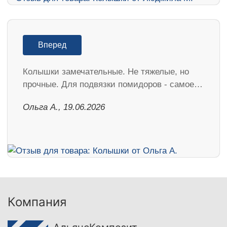
Вперед
Колышки замечательные. Не тяжелые, но
прочные. Для подвязки помидоров - самое…
Ольга А., 19.06.2026
Компания