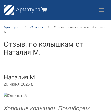
Арматура
Арматура
Отзывы
Отзыв по колышкам от Наталия
М.
Отзыв, по колышкам от
Наталия М.
Наталия М.
20 июня 2026 г.
Хорошие колышки. Помидорам