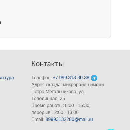
6
Контакты
матура
Телефон:
+7 999 313-30-38
Адрес склада: микрорайон имени
Петра Метальникова, ул.
Тополинная, 25
Время работы: 8:00 - 16:30,
перерыв 12:00 - 13:00
Email:
89993132280@mail.ru