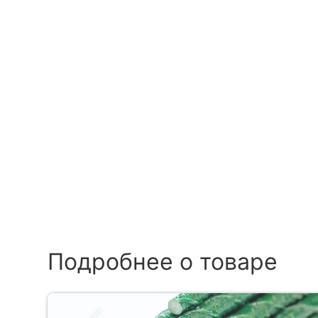
Подробнее о товаре