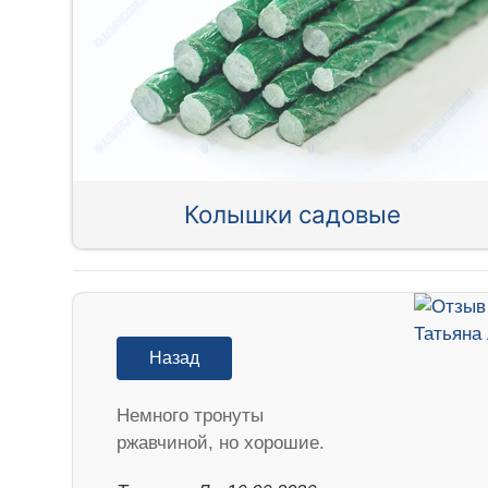
Колышки садовые
Назад
Немного тронуты
ржавчиной, но хорошие.