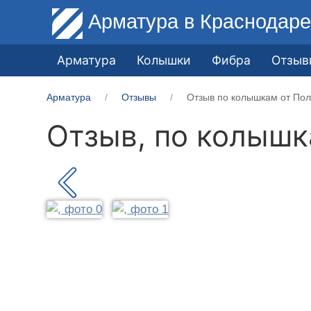
Арматура
в Краснодар
Арматура
Колышки
Фибра
Отзыв
Арматура
Отзывы
Отзыв по колышкам от Пол
Отзыв, по колыш