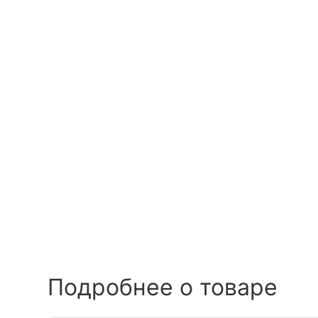
Подробнее о товаре