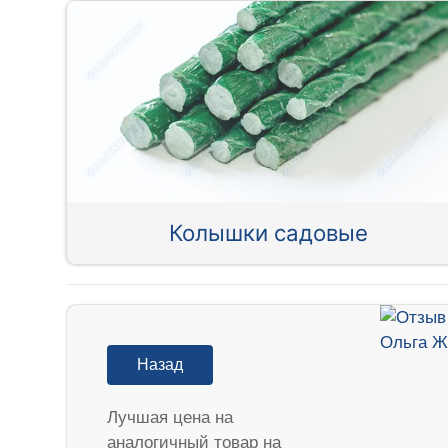
Колышки садовые
Назад
Лучшая цена на
аналогичный товар на