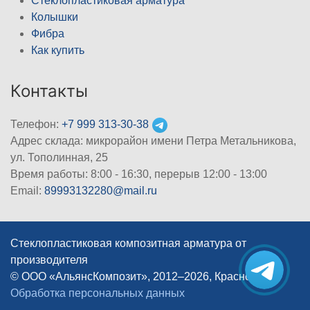
Стеклопластиковая арматура
Колышки
Фибра
Как купить
Контакты
Телефон:
+7 999 313-30-38
Адрес склада: микрорайон имени Петра Метальникова,
ул. Тополинная, 25
Время работы: 8:00 - 16:30, перерыв 12:00 - 13:00
Email:
89993132280@mail.ru
Стеклопластиковая композитная арматура от
производителя
© ООО «АльянсКомпозит», 2012–2026, Краснодар
|
Обработка персональных данных