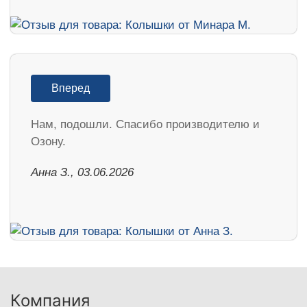
Вперед
Нам, подошли. Спасибо производителю и
Озону.
Анна З., 03.06.2026
Компания