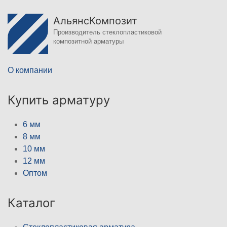
АльянсКомпозит
Производитель стеклопластиковой
композитной арматуры
О компании
Купить арматуру
6 мм
8 мм
10 мм
12 мм
Оптом
Каталог