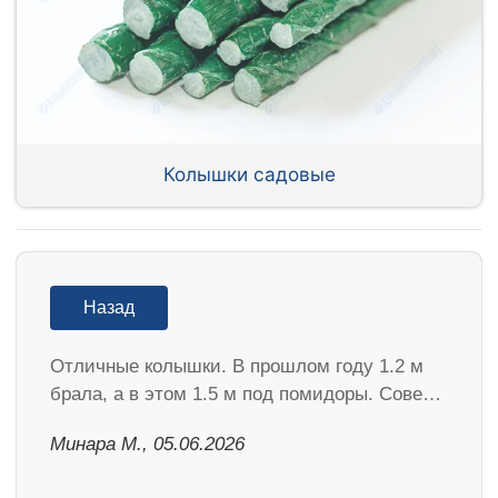
Колышки садовые
Назад
Отличные колышки. В прошлом году 1.2 м
брала, а в этом 1.5 м под помидоры. Сове…
Минара М., 05.06.2026