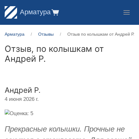
Арматура
Арматура
Отзывы
Отзыв по колышкам от Андрей Р.
Отзыв, по колышкам от
Андрей Р.
Андрей Р.
4 июня 2026 г.
Прекрасные колышки. Прочные не