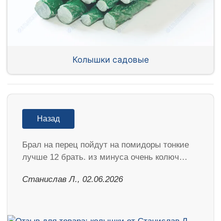
Колышки садовые
Назад
Брал на перец пойдут на помидоры тонкие
лучше 12 брать. из минуса очень колюч…
Станислав Л., 02.06.2026