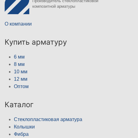
Производитель стеклопластиковой
композитной арматуры
О компании
Купить арматуру
6 мм
8 мм
10 мм
12 мм
Оптом
Каталог
Стеклопластиковая арматура
Колышки
Фибра