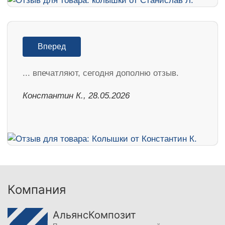
Вперед
... впечатляют, сегодня дополню отзыв.
Константин К., 28.05.2026
Компания
АльянсКомпозит