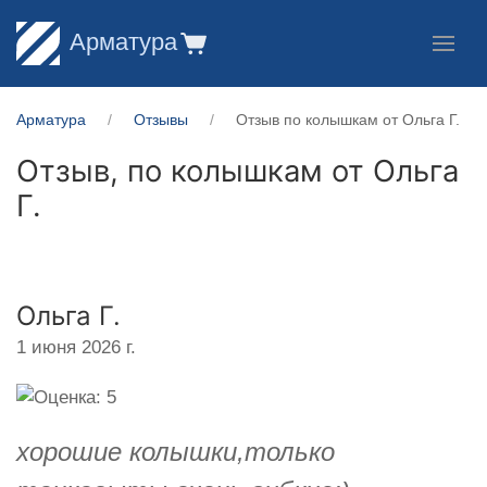
Арматура
Арматура
Отзывы
Отзыв по колышкам от Ольга Г.
Отзыв, по колышкам от
Ольга
Г.
Ольга Г.
1 июня 2026 г.
хорошие колышки,только