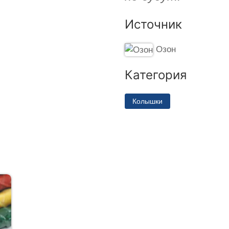
Источник
Озон
Категория
Колышки