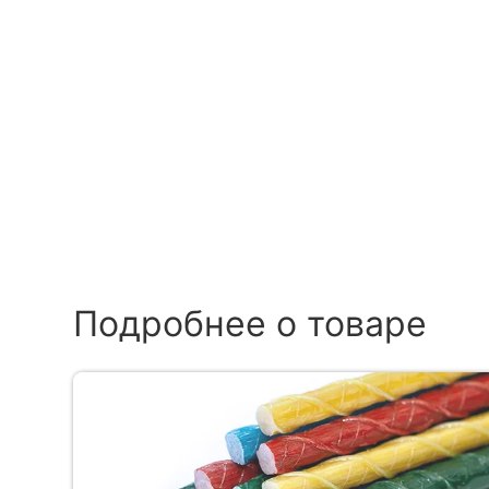
Подробнее о товаре