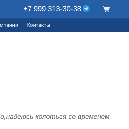
+7 999 313-30-38
омпании
Контакты
о,надеюсь колоться со временем