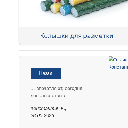
Колышки для разметки
Назад
... впечатляют, сегодня
дополню отзыв.
Константин К.,
28.05.2026