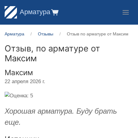
Арматура
Арматура
Отзывы
Отзыв по арматуре от Максим
Отзыв, по арматуре от
Максим
Максим
22 апреля 2026 г.
Хорошая арматура. Буду брать
еще.