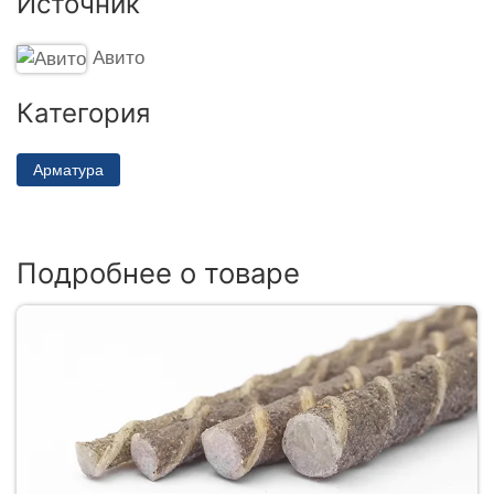
Источник
Авито
Категория
Арматура
Подробнее о товаре