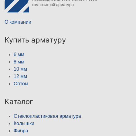
композитной арматуры
О компании
Купить арматуру
6 мм
8 мм
10 мм
12 мм
Оптом
Каталог
Стеклопластиковая арматура
Колышки
Фибра