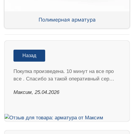
Полимерная арматура
Назад
Покупка произведена. 10 минут на все про
все . Спасибо за такой оперативный сер…
Максим, 25.04.2026