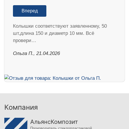
Вперед
Колышки соответствуют заявленному, 50
шт,длина 150 и диаметр 10 мм. Всё
провери…
Ольга П., 21.04.2026
Компания
АльянсКомпозит
Производитель стеклопластиковой