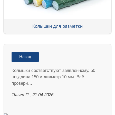
Колышки для разметки
Назад
Колышки соответствуют заявленному, 50
шт,длина 150 и диаметр 10 мм. Всё
провери…
Ольга П., 21.04.2026