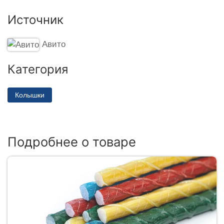
Источник
Авито
Категория
Колышки
Подробнее о товаре