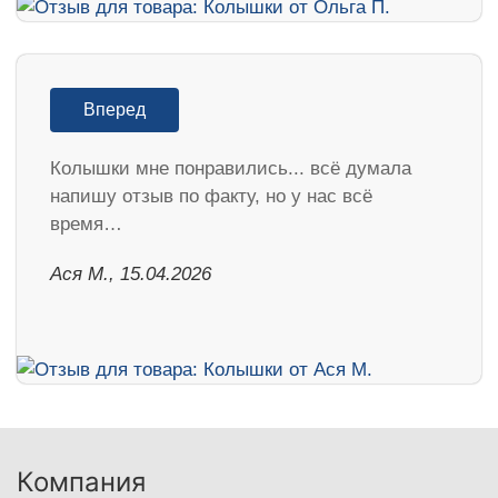
Вперед
Колышки мне понравились... всё думала
напишу отзыв по факту, но у нас всё
время…
Ася М., 15.04.2026
Компания