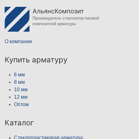
АльянсКомпозит
Производитель стеклопластиковой
композитной арматуры
О компании
Купить арматуру
6 мм
8 мм
10 мм
12 мм
Оптом
Каталог
Стеклопластиковая арматура