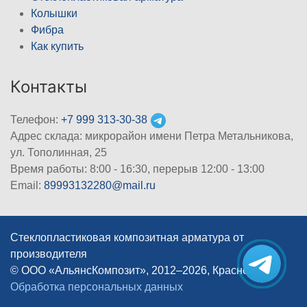
Колышки
Фибра
Как купить
Контакты
Телефон:
+7 999 313-30-38
Адрес склада: микрорайон имени Петра Метальникова,
ул. Тополинная, 25
Время работы: 8:00 - 16:30, перерыв 12:00 - 13:00
Email:
89993132280@mail.ru
Стеклопластиковая композитная арматура от
производителя
© ООО «АльянсКомпозит», 2012–2026, Краснодар
|
Обработка персональных данных