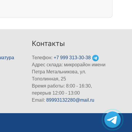
Контакты
матура
Телефон:
+7 999 313-30-38
Адрес склада: микрорайон имени
Петра Метальникова, ул.
Тополинная, 25
Время работы: 8:00 - 16:30,
перерыв 12:00 - 13:00
Email:
89993132280@mail.ru