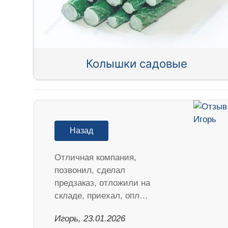
Колышки садовые
Назад
Отличная компания,
позвонил, сделал
предзаказ, отложили на
складе, приехал, опл…
Игорь, 23.01.2026