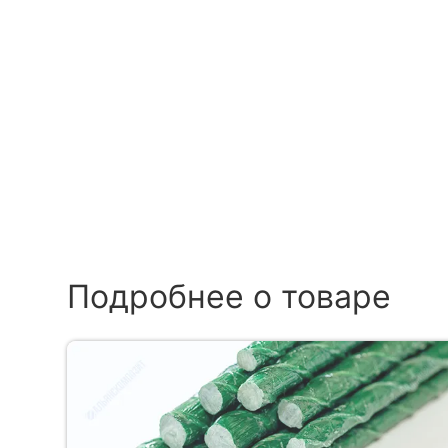
Подробнее о товаре