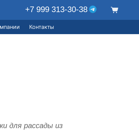
+7 999 313-30-38
омпании
Контакты
и для рассады из