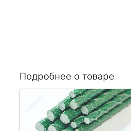
Подробнее о товаре