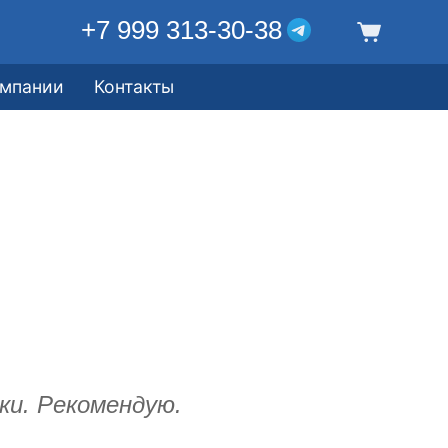
+7 999 313-30-38
омпании
Контакты
и. Рекомендую.