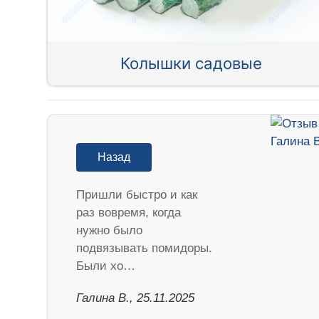
Колышки садовые
Назад
Пришли быстро и как
раз вовремя, когда
нужно было
подвязывать помидоры.
Были хо…
Галина В., 25.11.2025