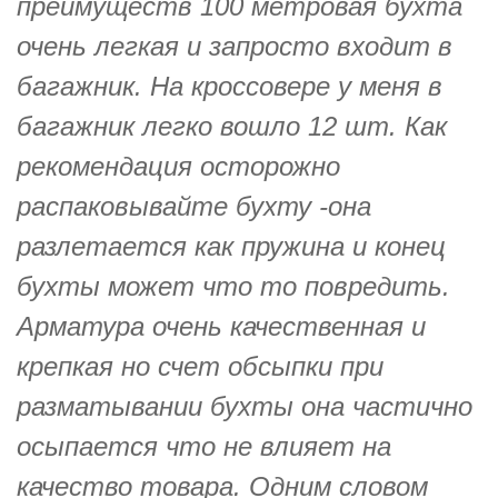
преимуществ 100 метровая бухта
очень легкая и запросто входит в
багажник. На кроссовере у меня в
багажник легко вошло 12 шт. Как
рекомендация осторожно
распаковывайте бухту -она
разлетается как пружина и конец
бухты может что то повредить.
Арматура очень качественная и
крепкая но счет обсыпки при
разматывании бухты она частично
осыпается что не влияет на
качество товара. Одним словом