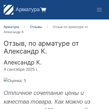
Арматура
Арматура
Отзывы
Отзыв по арматуре от
Александр К.
Отзыв, по арматуре от
Александр К.
Александр К.
4 сентября 2025 г.
Отличное сочетание цены и
качества товара. Как можно из