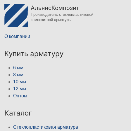
АльянсКомпозит
Производитель стеклопластиковой
композитной арматуры
О компании
Купить арматуру
6 мм
8 мм
10 мм
12 мм
Оптом
Каталог
Стеклопластиковая арматура