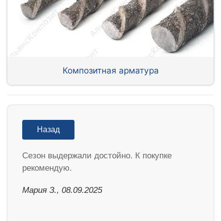
Композитная арматура
Назад
Cезон выдержали достойно. К покупке
рекомендую.
Мария З., 08.09.2025