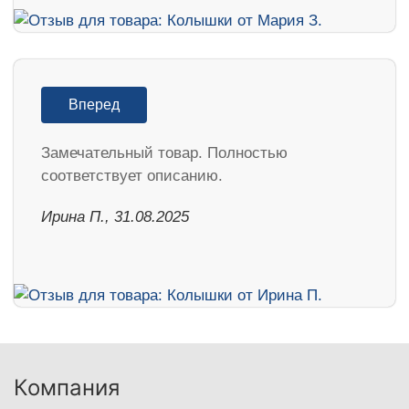
Вперед
Замечательный товар. Полностью
соответствует описанию.
Ирина П., 31.08.2025
Компания