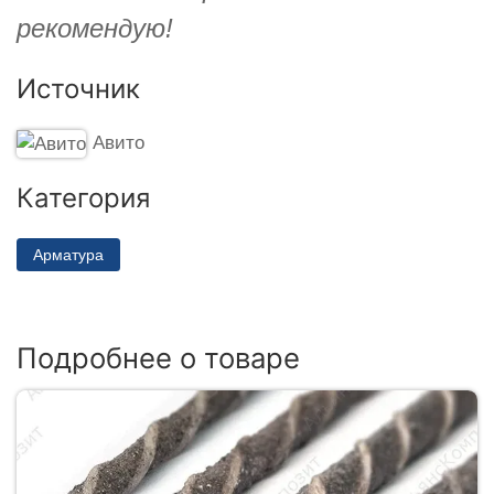
рекомендую!
Источник
Авито
Категория
Арматура
Подробнее о товаре