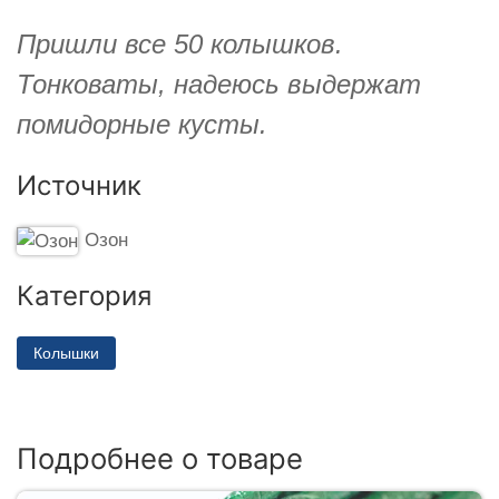
Пришли все 50 колышков.
Тонковаты, надеюсь выдержат
помидорные кусты.
Источник
Озон
Категория
Колышки
Подробнее о товаре