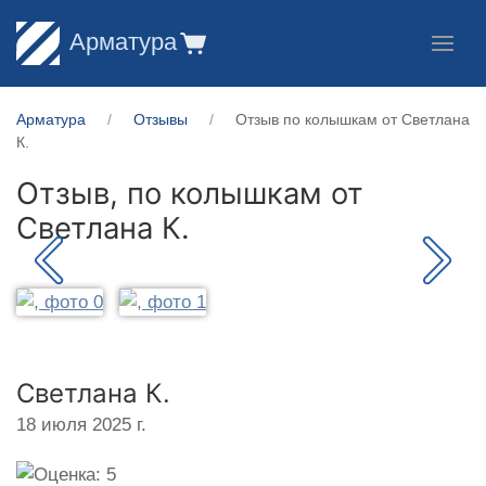
Арматура
Арматура
Отзывы
Отзыв по колышкам от Светлана
К.
Отзыв, по колышкам от
Светлана К.
Светлана К.
18 июля 2025 г.