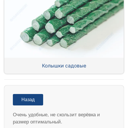
Колышки садовые
Назад
Очень удобные, не скользит верёвка и
размер оптимальный.