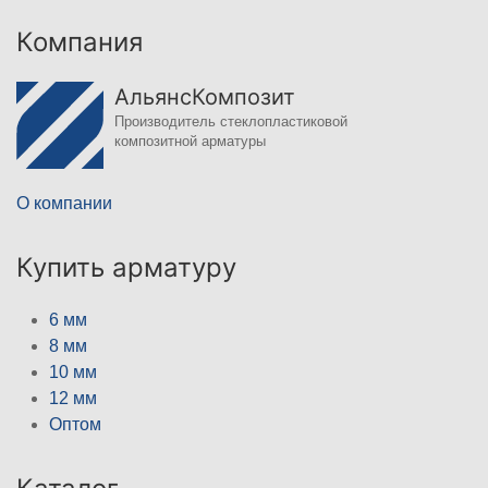
Компания
АльянсКомпозит
Производитель стеклопластиковой
композитной арматуры
О компании
Купить арматуру
6 мм
8 мм
10 мм
12 мм
Оптом