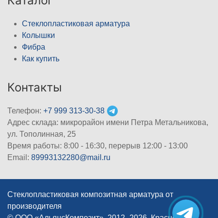
Каталог
Стеклопластиковая арматура
Колышки
Фибра
Как купить
Контакты
Телефон:
+7 999 313-30-38
Адрес склада: микрорайон имени Петра Метальникова,
ул. Тополинная, 25
Время работы: 8:00 - 16:30, перерыв 12:00 - 13:00
Email:
89993132280@mail.ru
Стеклопластиковая композитная арматура от
производителя
© ООО «АльянсКомпозит», 2012–2026, Краснодар
|