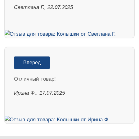
Светлана Г., 22.07.2025
Вперед
Отличный товар!
Ирина Ф., 17.07.2025