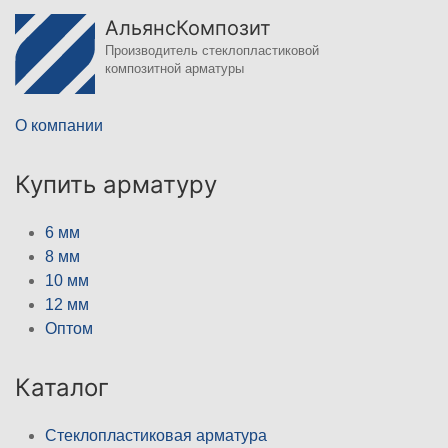
АльянсКомпозит
Производитель стеклопластиковой
композитной арматуры
О компании
Купить арматуру
6 мм
8 мм
10 мм
12 мм
Оптом
Каталог
Стеклопластиковая арматура