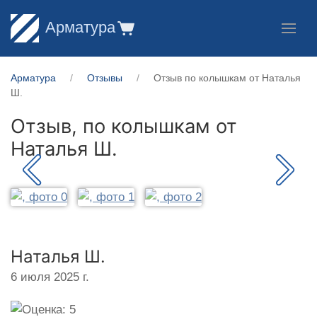
Арматура
Арматура
Отзывы
Отзыв по колышкам от Наталья
Ш.
Отзыв, по колышкам от
Наталья Ш.
Наталья Ш.
6 июля 2025 г.