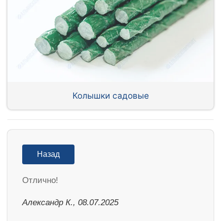
Колышки садовые
Назад
Отлично!
Александр К., 08.07.2025