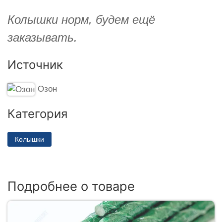
Колышки норм, будем ещё
заказывать.
Источник
Озон
Категория
Колышки
Подробнее о товаре