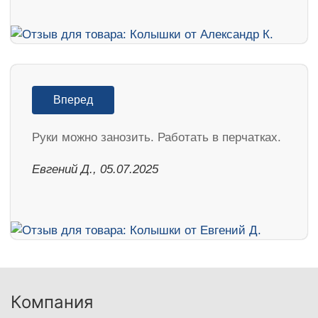
Вперед
Руки можно занозить. Работать в перчатках.
Евгений Д., 05.07.2025
Компания