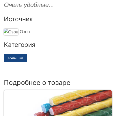
Очень удобные...
Источник
Озон
Категория
Колышки
Подробнее о товаре