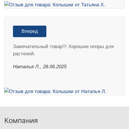
Вперед
Замечательный товар!!! Хорошие опоры для
растений.
Наталья Л., 28.06.2025
Компания