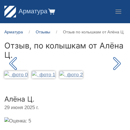
Арматура
Арматура
Отзывы
Отзыв по колышкам от Алёна Ц.
Отзыв, по колышкам от
Алёна
Ц.
Алёна Ц.
29 июня 2025 г.