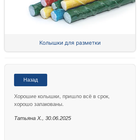
Колышки для разметки
Назад
Хорошие колышки, пришло всё в срок,
хорошо запакованы.
Татьяна Х., 30.06.2025