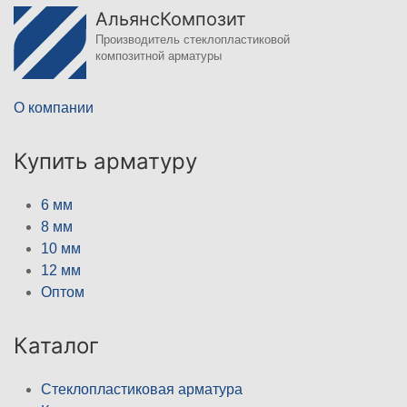
АльянсКомпозит
Производитель стеклопластиковой
композитной арматуры
О компании
Купить арматуру
6 мм
8 мм
10 мм
12 мм
Оптом
Каталог
Стеклопластиковая арматура