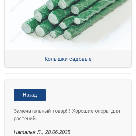
Колышки садовые
Назад
Замечательный товар!!! Хорошие опоры для
растений.
Наталья Л., 28.06.2025