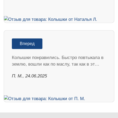
Вперед
Колышки понравились. Быстро повтыкала в
землю, вошли как по маслу, так как в эт…
П. М., 24.06.2025