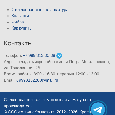
Стеклопластиковая арматура
Колышки
Фибра
Как купить
Контакты
Телефон:
+7 999 313-30-38
Адрес склада: микрорайон имени Петра Метальникова,
ул. Тополинная, 25
Время работы: 8:00 - 16:30, перерыв 12:00 - 13:00
Email:
89993132280@mail.ru
Стеклопластиковая композитная арматура от
производителя
© ООО «АльянсКомпозит», 2012–2026, Краснодар
|