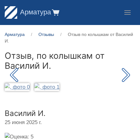
Арматура
Арматура
Отзывы
Отзыв по колышкам от Василий
И.
Отзыв, по колышкам от
Василий И.
Василий И.
25 июня 2025 г.