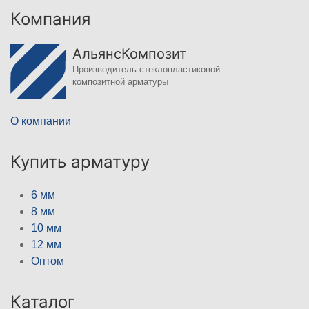
Компания
АльянсКомпозит
Производитель стеклопластиковой
композитной арматуры
О компании
Купить арматуру
6 мм
8 мм
10 мм
12 мм
Оптом
Каталог