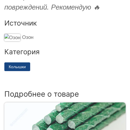
повреждений. Рекомендую 🔥
Источник
Озон
Категория
Колышки
Подробнее о товаре