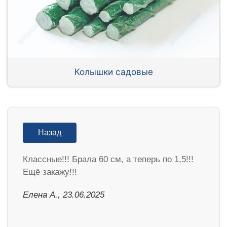
Колышки садовые
Назад
Классные!!! Брала 60 см, а теперь по 1,5!!!
Ещё закажу!!!
Елена А., 23.06.2025