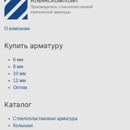
АльянсКомпозит
Производитель стеклопластиковой
композитной арматуры
О компании
Купить арматуру
6 мм
8 мм
10 мм
12 мм
Оптом
Каталог
Стеклопластиковая арматура
Колышки