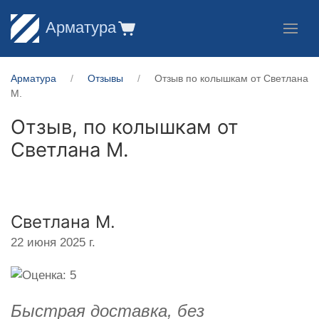
Арматура
Арматура
Отзывы
Отзыв по колышкам от Светлана
М.
Отзыв, по колышкам от
Светлана М.
Светлана М.
22 июня 2025 г.
Быстрая доставка, без