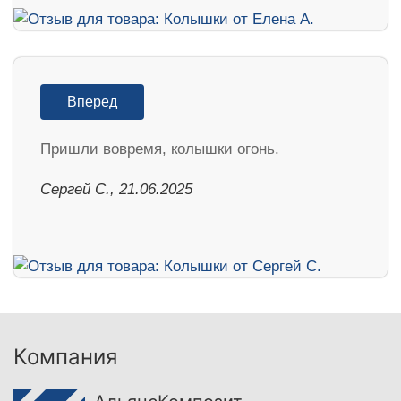
Вперед
Пришли вовремя, колышки огонь.
Сергей С., 21.06.2025
Компания