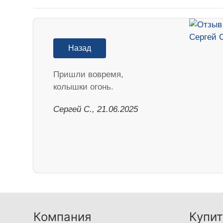
Назад
Пришли вовремя,
колышки огонь.
Сергей С., 21.06.2025
Компания
Купит