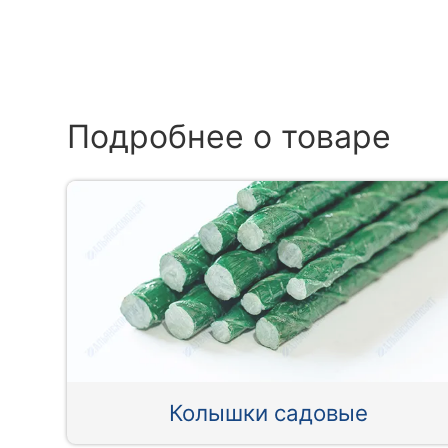
Подробнее о товаре
Колышки садовые