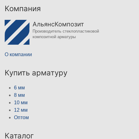
Компания
АльянсКомпозит
Производитель стеклопластиковой
композитной арматуры
О компании
Купить арматуру
6 мм
8 мм
10 мм
12 мм
Оптом
Каталог