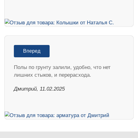
Вперед
Полы по грунту залили, удобно, что нет
лишних стыков, и перерасхода.
Дмитрий, 11.02.2025