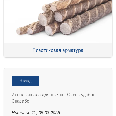
Пластиковая арматура
Назад
Использовала для цветов. Очень удобно.
Спасибо
Наталья С., 05.03.2025