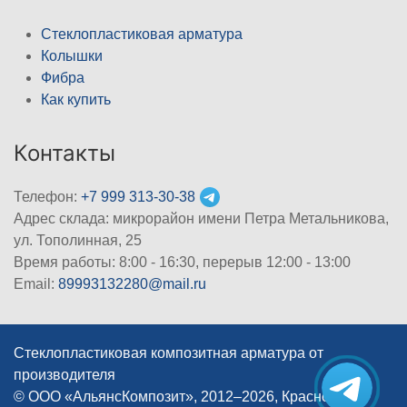
Стеклопластиковая арматура
Колышки
Фибра
Как купить
Контакты
Телефон:
+7 999 313-30-38
Адрес склада: микрорайон имени Петра Метальникова,
ул. Тополинная, 25
Время работы: 8:00 - 16:30, перерыв 12:00 - 13:00
Email:
89993132280@mail.ru
Стеклопластиковая композитная арматура от
производителя
© ООО «АльянсКомпозит», 2012–2026, Краснодар
|