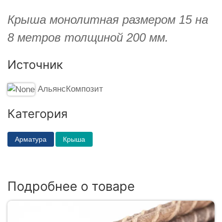
Крыша монолитная размером 15 на
8 метров толщиной 200 мм.
Источник
АльянсКомпозит
Категория
Арматура
Крыша
Подробнее о товаре