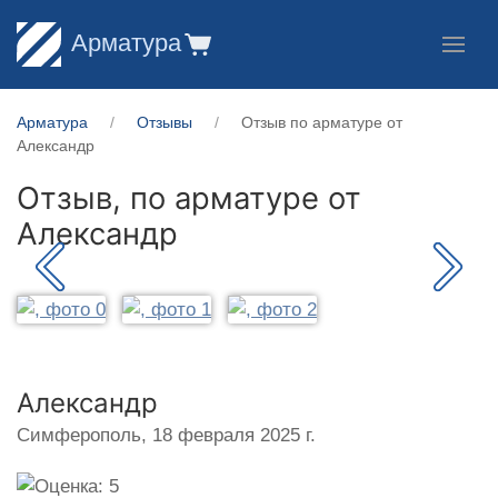
Арматура
Арматура
Отзывы
Отзыв по арматуре от
Александр
Отзыв, по арматуре от
Александр
Александр
Симферополь,
18 февраля 2025 г.