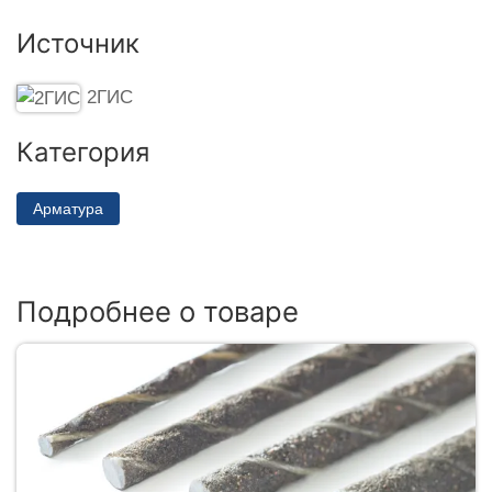
Источник
2ГИС
Категория
Арматура
Подробнее о товаре