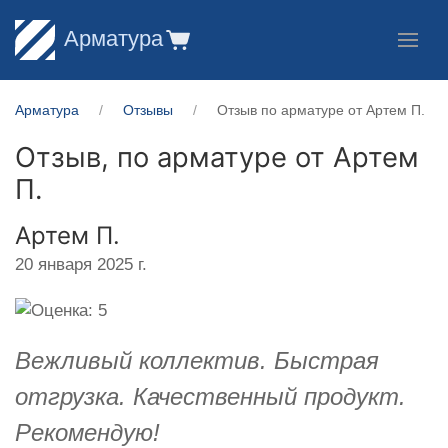
Арматура
Арматура
Отзывы
Отзыв по арматуре от Артем П.
Отзыв, по арматуре от
Артем
П.
Артем П.
20 января 2025 г.
Вежливый коллектив. Быстрая
отгрузка. Качественный продукт.
Рекомендую!