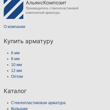
АльянсКомпозит
Производитель стеклопластиковой
композитной арматуры
О компании
Купить арматуру
6 мм
8 мм
10 мм
12 мм
Оптом
Каталог
Стеклопластиковая арматура
Колышки