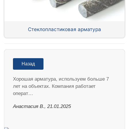
Стеклопластиковая арматура
Назад
Хорошая арматура, используем больше 7
лет на объектах. Компания работает
операт…
Анастасия В., 21.01.2025