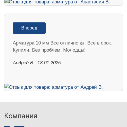
Вперед
Арматура 10 мм Все отлично 👍. Все в срок.
Купили. Без проблем. Молодцы!
Андрей В., 18.01.2025
Компания