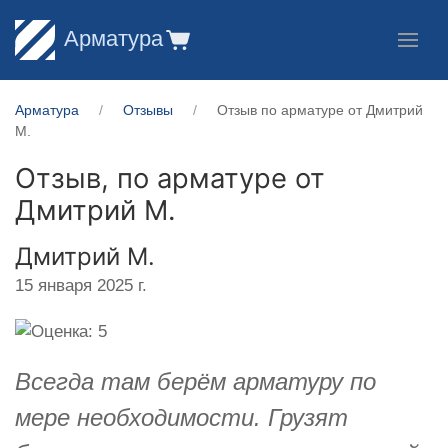
Арматура
Арматура
Отзывы
Отзыв по арматуре от Дмитрий
М.
Отзыв, по арматуре от
Дмитрий М.
Дмитрий М.
15 января 2025 г.
Всегда там берём арматуру по
мере необходимости. Грузят