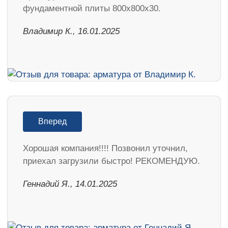
фундаментной плиты 800х800х30.
Владимир К., 16.01.2025
Вперед
Хорошая компания!!!! Позвонил уточнил,
приехал загрузили быстро! РЕКОМЕНДУЮ.
Геннадий Я., 14.01.2025