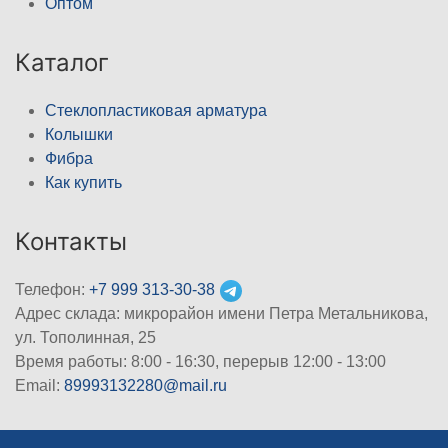
Оптом
Каталог
Стеклопластиковая арматура
Колышки
Фибра
Как купить
Контакты
Телефон:
+7 999 313-30-38
Адрес склада: микрорайон имени Петра Метальникова,
ул. Тополинная, 25
Время работы: 8:00 - 16:30, перерыв 12:00 - 13:00
Email:
89993132280@mail.ru