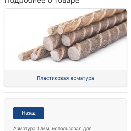
Подробнее о товаре
Пластиковая арматура
Назад
Арматура 12мм, использовал для