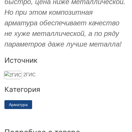
быстро, цена ниже металлической.
Но при этом композитная
арматура обеспечивает качество
не хуже металлической, а по ряду
параметров даже лучше металла!
Источник
2ГИС
Категория
Арматура