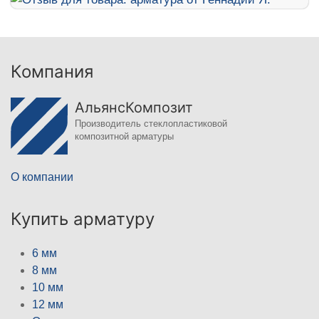
Компания
АльянсКомпозит
Производитель стеклопластиковой
композитной арматуры
О компании
Купить арматуру
6 мм
8 мм
10 мм
12 мм