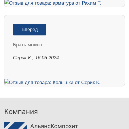
Вперед
Брать можно.
Серик К., 16.05.2024
Компания
АльянсКомпозит