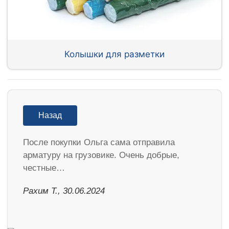
Колышки для разметки
Назад
После покупки Ольга сама отправила
арматуру на грузовике. Очень добрые,
честные…
Рахим Т., 30.06.2024