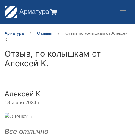
Арматура
Арматура
Отзывы
Отзыв по колышкам от Алексей
К.
Отзыв, по колышкам от
Алексей К.
Алексей К.
13 июня 2024 г.
Все отлично.