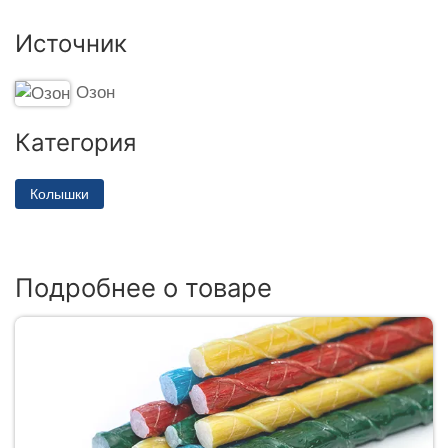
Источник
Озон
Категория
Колышки
Подробнее о товаре