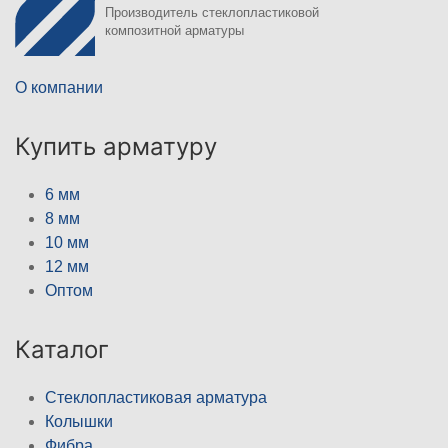
Производитель стеклопластиковой
композитной арматуры
О компании
Купить арматуру
6 мм
8 мм
10 мм
12 мм
Оптом
Каталог
Стеклопластиковая арматура
Колышки
Фибра