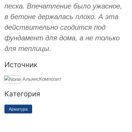
песка. Впечатление было ужасное,
в бетоне держалась плохо. А эта
действительно сгодится под
фундамент для дома, а не только
для теплицы.
Источник
АльянсКомпозит
Категория
Арматура