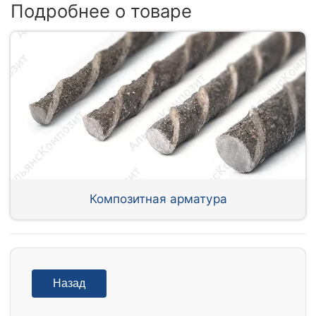
Подробнее о товаре
Композитная арматура
Назад