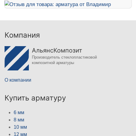
Компания
АльянсКомпозит
Производитель стеклопластиковой
композитной арматуры
О компании
Купить арматуру
6 мм
8 мм
10 мм
12 мм