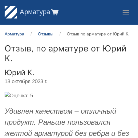
Арматура
Арматура
Отзывы
Отзыв по арматуре от Юрий К.
Отзыв, по арматуре от
Юрий
К.
Юрий К.
18 октября 2023 г.
Удивлен качеством – отличный
продукт. Раньше пользовался
желтой арматурой без ребра и без