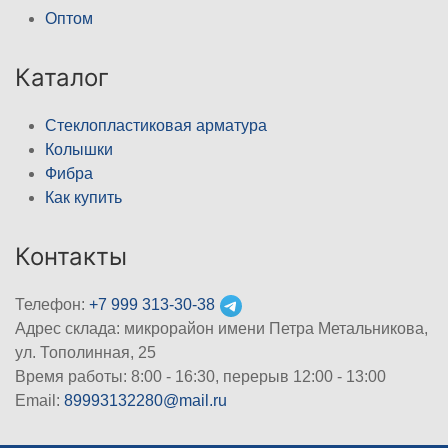
Оптом
Каталог
Стеклопластиковая арматура
Колышки
Фибра
Как купить
Контакты
Телефон:
+7 999 313-30-38
Адрес склада: микрорайон имени Петра Метальникова,
ул. Тополинная, 25
Время работы: 8:00 - 16:30, перерыв 12:00 - 13:00
Email:
89993132280@mail.ru