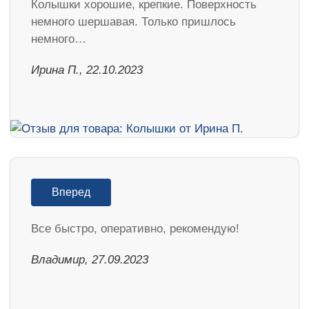
Колышки хорошие, крепкие. Поверхность
немного шершавая. Только пришлось
немного…
Ирина П., 22.10.2023
Вперед
Все быстро, оперативно, рекомендую!
Владимир, 27.09.2023