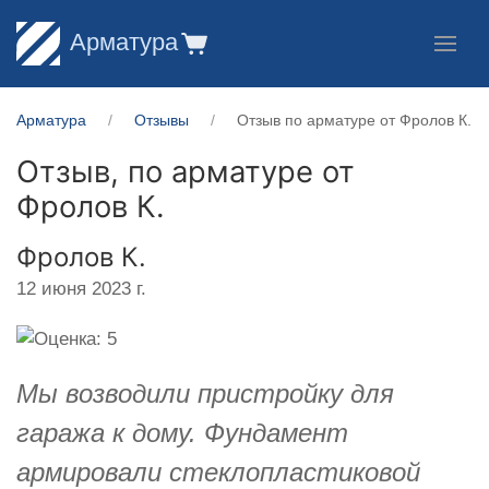
Арматура
Арматура
Отзывы
Отзыв по арматуре от Фролов К.
Отзыв, по арматуре от
Фролов К.
Фролов К.
12 июня 2023 г.
Мы возводили пристройку для
гаража к дому. Фундамент
армировали стеклопластиковой