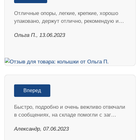
Отличные опоры, легкие, крепкие, хорошо
упаковано, держут отлично, рекомендую и…
Ольга П., 13.06.2023
Вперед
Быстро, подробно и очень вежливо отвечали
в сообщениях, на складе помогли с заг…
Александр, 07.06.2023