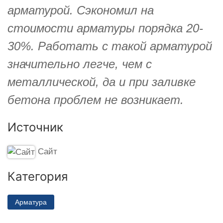
арматурой. Сэкономил на
стоимости арматуры порядка 20-
30%. Работать с такой арматурой
значительно легче, чем с
металлической, да и при заливке
бетона проблем не возникает.
Источник
Сайт
Категория
Арматура