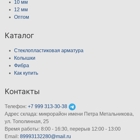
10 мм
12 мм
Оптом
Каталог
Стеклопластиковая арматура
Колышки
Фибра
Как купить
Контакты
Телефон:
+7 999 313-30-38
Адрес склада: микрорайон имени Петра Метальникова,
ул. Тополинная, 25
Время работы: 8:00 - 16:30, перерыв 12:00 - 13:00
Email:
89993132280@mail.ru