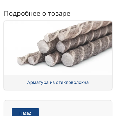
Подробнее о товаре
Арматура из стекловолокна
Назад