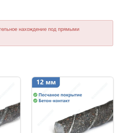
ительное нахождение под прямыми