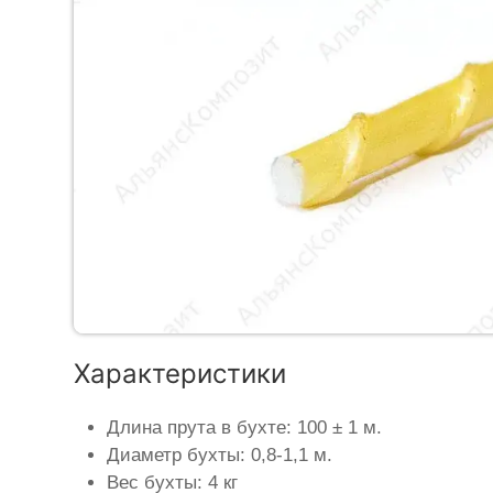
Характеристики
Длина прута в бухте: 100 ± 1 м.
Диаметр бухты: 0,8-1,1 м.
Вес бухты: 4 кг