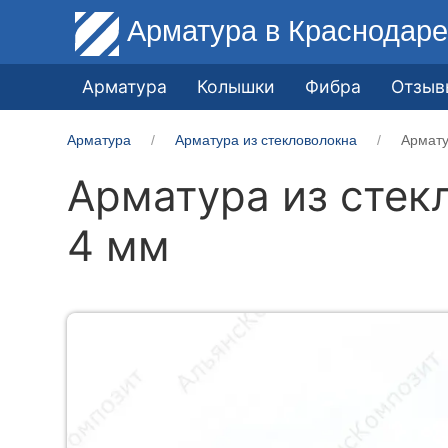
Арматура
в Краснодар
Арматура
Колышки
Фибра
Отзыв
Арматура
Арматура из стекловолокна
Армату
Арматура из стек
4 мм