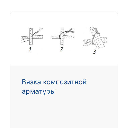
Вязка композитной
арматуры