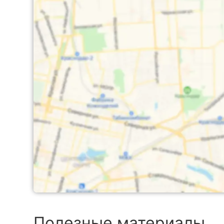
Полезные материалы