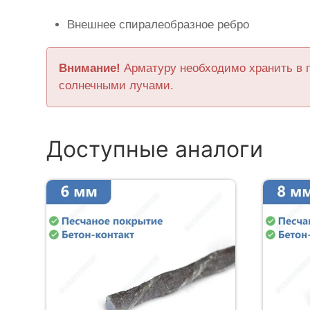
Внешнее спиралеобразное ребро
Внимание!
Арматуру необходимо хранить в 
солнечными лучами.
Доступные аналоги