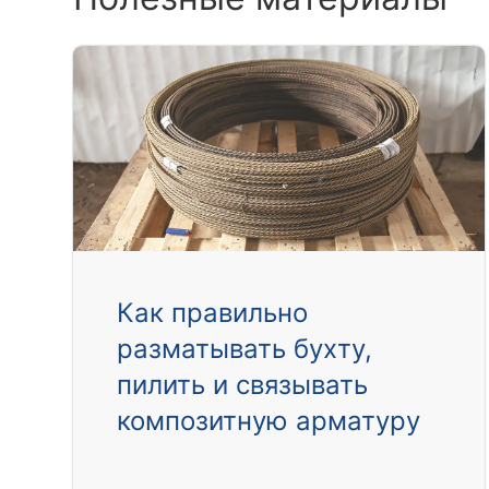
Как правильно
разматывать бухту,
пилить и связывать
композитную арматуру