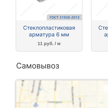
Стеклопластиковая
Сте
арматура 6 мм
а
11 руб. / м
Самовывоз