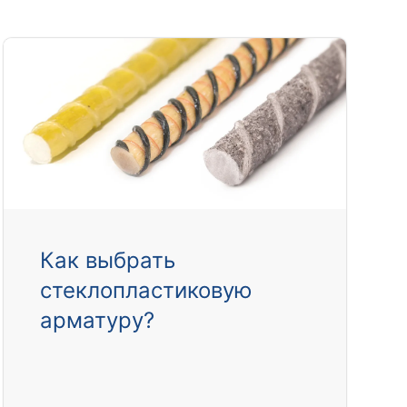
Как выбрать
стеклопластиковую
арматуру?