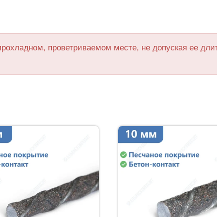
прохладном, проветриваемом месте, не допуская ее дл